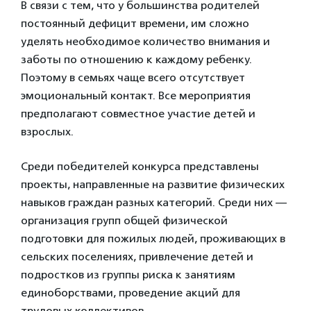
В связи с тем, что у большинства родителей
постоянный дефицит времени, им сложно
уделять необходимое количество внимания и
заботы по отношению к каждому ребенку.
Поэтому в семьях чаще всего отсутствует
эмоциональный контакт. Все мероприятия
предполагают совместное участие детей и
взрослых.
Среди победителей конкурса представлены
проекты, направленные на развитие физических
навыков граждан разных категорий. Среди них —
организация групп общей физической
подготовки для пожилых людей, проживающих в
сельских поселениях, привлечение детей и
подростков из группы риска к занятиям
единоборствами, проведение акций для
трудовых коллективов.