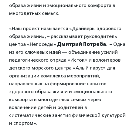
образа жизни и эмоционального комфорта в
многодетных семьях.
«Наш проект называется «Драйверы здорового
образа жизни», – рассказывает руководитель
центра «Непоседы»
Дмитрий Потреба
. – Одна
из его ключевых идей — объединение усилий
педагогического отряда «Исток» и волонтеров
детского морского центра «Алый парус» для
организации комплекса мероприятий,
направленных на формирование навыков
здорового образа жизни и эмоционального
комфорта в многодетных семьях через
вовлечение детей и родителей в
систематические занятия физической культурой
и спортом».