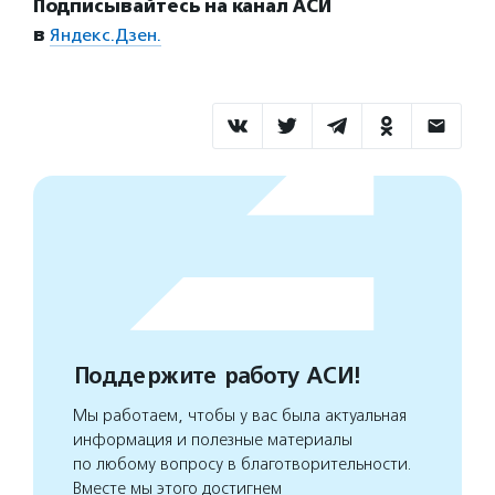
Подписывайтесь на канал АСИ
в
Яндекс.Дзен.
Поддержите работу АСИ!
Мы работаем, чтобы у вас была актуальная
информация и полезные материалы
по любому вопросу в благотворительности.
Вместе мы этого достигнем