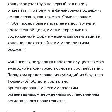
конкурсах участвую не первый год и хочу
отметить, что получить финансовую поддержку
не так сложно, как кажется. Самое главное –
чтобы проект был направлен на достижение
поставленной цели, имел интересные по
содержанию и форме механизмы реализации и,
конечно, адекватный этим мероприятиям
бюджет».
Финансовая поддержка проектов осуществляется
ежегодно на конкурсной основе в соответствии с
Порядком предоставления субсидий из бюджета
Тюменской области социально
ориентированным некоммерческим
организациям, утвержденным постановлением
регионального правительства.