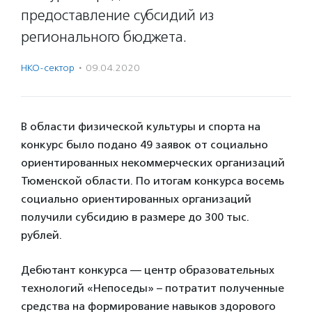
предоставление субсидий из
регионального бюджета.
НКО-сектор
·
09.04.2020
В области физической культуры и спорта на
конкурс было подано 49 заявок от социально
ориентированных некоммерческих организаций
Тюменской области. По итогам конкурса восемь
социально ориентированных организаций
получили субсидию в размере до 300 тыс.
рублей.
Дебютант конкурса — центр образовательных
технологий «Непоседы» – потратит полученные
средства на формирование навыков здорового