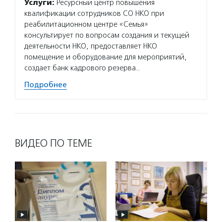
Услуги:
Ресурсный центр повышения
квалификации сотрудников СО НКО при
реабилитационном центре «Семья»
консультирует по вопросам создания и текущей
деятельности НКО, предоставляет НКО
помещение и оборудование для мероприятий,
создает банк кадрового резерва…
Подробнее
ВИДЕО ПО ТЕМЕ