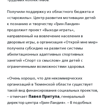
Получили поддержку из областного бюджета и
«старожилы». Центр развития мотивации детей
к познанию и творчеству «Грин-Ландия»
продолжит проект «Выходи играть»,
направленный на вовлечение населения в
дворовые игры, а организация «Открой мне мир»
получила субсидию на развитие системы
абилитационных адаптивных спортивных
занятий «Спорт со смыслом» для детей с
ограниченными возможностями здоровья.
«Очень хорошо, что для некоммерческих
организаций в Тюменской области существует
такой вид финансирования социальных проектов,
– отмечает
Павел Притупа
, генеральный
директор центра «Грин-Ландия». – В подобных