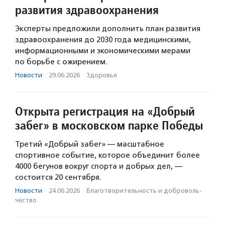
развития здравоохранения
Эксперты предложили дополнить план развития
здравоохранения до 2030 года медицинскими,
информационными и экономическими мерами
по борьбе с ожирением.
Новости
·
29.06.2026
·
Здоровье
Открыта регистрация на «Добрый
забег» в московском парке Победы
Третий «Добрый забег» — масштабное
спортивное событие, которое объединит более
4000 бегунов вокруг спорта и добрых дел, —
состоится 20 сентября.
Новости
·
24.06.2026
·
Благотвори­тель­ность и доброволь­
чест­во