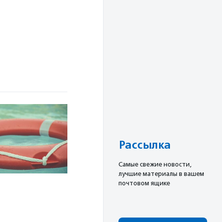
Рассылка
Cамые свежие новости,
лучшие материалы в вашем
почтовом ящике