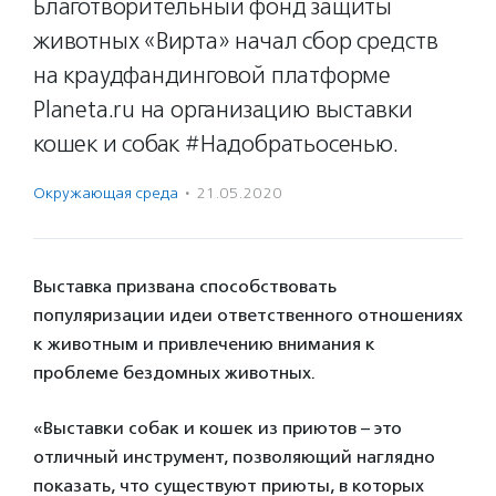
Благотворительный фонд защиты
животных «Вирта» начал сбор средств
на краудфандинговой платформе
Planeta.ru на организацию выставки
кошек и собак #Надобратьосенью.
Окружающая среда
·
21.05.2020
Выставка призвана способствовать
популяризации идеи ответственного отношениях
к животным и привлечению внимания к
проблеме бездомных животных.
«Выставки собак и кошек из приютов – это
отличный инструмент, позволяющий наглядно
показать, что существуют приюты, в которых