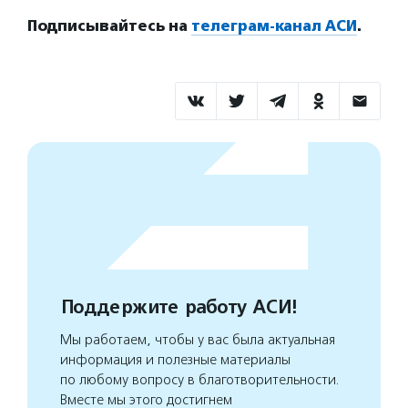
Подписывайтесь на
телеграм-канал АСИ
.
Поддержите работу АСИ!
Мы работаем, чтобы у вас была актуальная
информация и полезные материалы
по любому вопросу в благотворительности.
Вместе мы этого достигнем