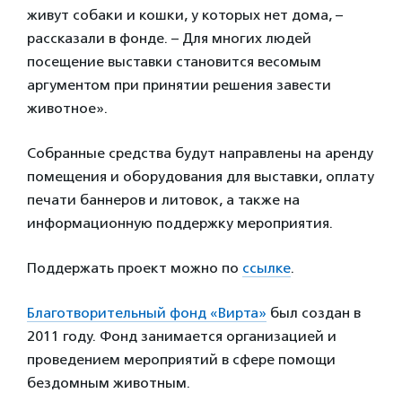
живут собаки и кошки, у которых нет дома, –
рассказали в фонде. – Для многих людей
посещение выставки становится весомым
аргументом при принятии решения завести
животное».
Собранные средства будут направлены на аренду
помещения и оборудования для выставки, оплату
печати баннеров и литовок, а также на
информационную поддержку мероприятия.
Поддержать проект можно по
ссылке
.
Благотворительный фонд «Вирта»
был создан в
2011 году. Фонд занимается организацией и
проведением мероприятий в сфере помощи
бездомным животным.