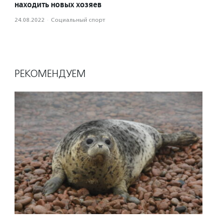
находить новых хозяев
24.08.2022
·
Социальный спорт
РЕКОМЕНДУЕМ