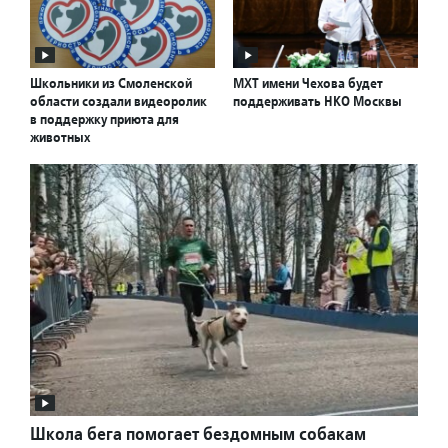
Школьники из Смоленской
МХТ имени Чехова будет
области создали видеоролик
поддерживать НКО Москвы
в поддержку приюта для
животных
Школа бега помогает бездомным собакам