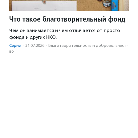
Что такое благотворительный фонд
Чем он занимается и чем отличается от просто
фонда и других НКО.
Серии
·
31.07.2026
·
Благотвори­тель­ность и доброволь­чест­
во