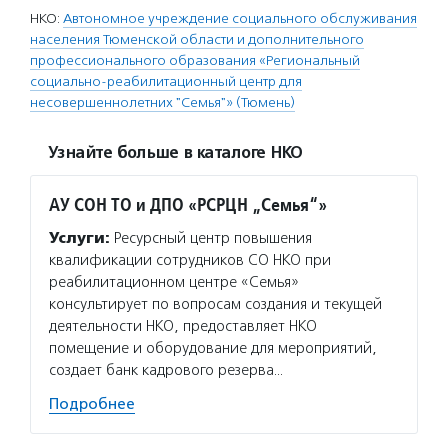
НКО:
Автономное учреждение социального обслуживания
населения Тюменской области и дополнительного
профессионального образования «Региональный
социально-реабилитационный центр для
несовершеннолетних "Семья"» (Тюмень)
Узнайте больше в каталоге НКО
АУ СОН ТО и ДПО «РСРЦН „Семья“»
Услуги:
Ресурсный центр повышения
квалификации сотрудников СО НКО при
реабилитационном центре «Семья»
консультирует по вопросам создания и текущей
деятельности НКО, предоставляет НКО
помещение и оборудование для мероприятий,
создает банк кадрового резерва…
Подробнее