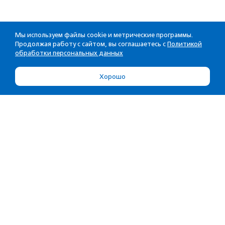
Мы используем файлы cookie и метрические программы.
Продолжая работу с сайтом, вы соглашаетесь с
Политикой
обработки персональных данных
Хорошо