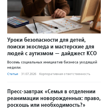
Уроки безопасности для детей,
поиски экоследа и мастерские для
людей с аутизмом — дайджест КСО
Восемь социальных инициатив бизнеса уходящей
недели.
Статьи
·
31.07.2026
·
Корпоративная ответственность
Пресс-завтрак «Семья в отделении
реанимации новорожденных: право,
роскошь или необходимость?»