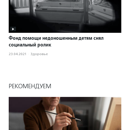
Фонд помощи недоношенным детям снял
социальный ролик
23.04.2021
·
Здоровье
РЕКОМЕНДУЕМ