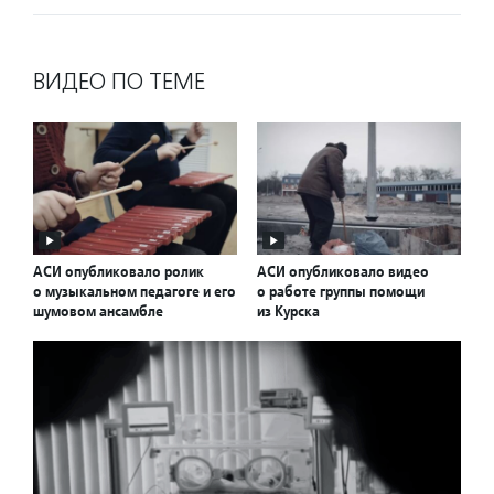
ВИДЕО ПО ТЕМЕ
АСИ опубликовало ролик
АСИ опубликовало видео
о музыкальном педагоге и его
о работе группы помощи
шумовом ансамбле
из Курска