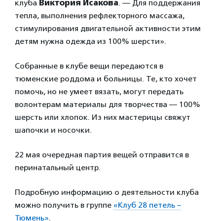
клуба
Виктория Исакова
. — Для поддержания
тепла, выполнения рефлекторного массажа,
стимулирования двигательной активности этим
детям нужна одежда из 100% шерсти».
Собранные в клубе вещи передаются в
тюменские роддома и больницы. Те, кто хочет
помочь, но не умеет вязать, могут передать
волонтерам материалы для творчества — 100%
шерсть или хлопок. Из них мастерицы свяжут
шапочки и носочки.
22 мая очередная партия вещей отправится в
перинатальный центр.
Подробную информацию о деятельности клуба
можно получить в группе
«Клуб 28 петель –
Тюмень»
.