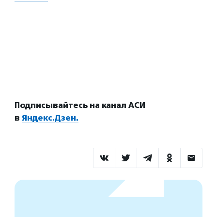
Подписывайтесь на канал АСИ
в
Яндекс.Дзен.