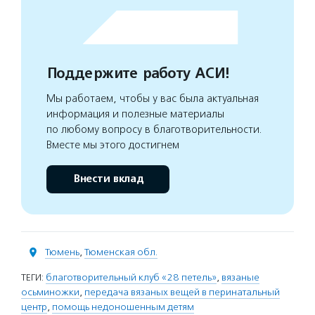
Поддержите работу АСИ!
Мы работаем, чтобы у вас была актуальная
информация и полезные материалы
по любому вопросу в благотворительности.
Вместе мы этого достигнем
Внести вклад
Тюмень
,
Тюменская обл.
ТЕГИ:
благотворительный клуб «28 петель»
,
вязаные
осьминожки
,
передача вязаных вещей в перинатальный
центр
,
помощь недоношенным детям