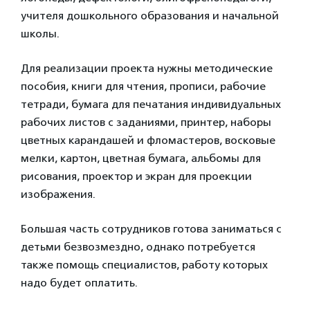
учителя дошкольного образования и начальной
школы.
Для реализации проекта нужны методические
пособия, книги для чтения, прописи, рабочие
тетради, бумага для печатания индивидуальных
рабочих листов с заданиями, принтер, наборы
цветных карандашей и фломастеров, восковые
мелки, картон, цветная бумага, альбомы для
рисования, проектор и экран для проекции
изображения.
Большая часть сотрудников готова заниматься с
детьми безвозмездно, однако потребуется
также помощь специалистов, работу которых
надо будет оплатить.