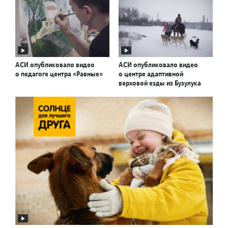
АСИ опубликовало видео
АСИ опубликовало видео
о педагоге центра «Равные»
о центре адаптивной
верховой езды из Бузулука