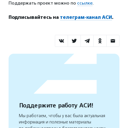
Поддержать проект можно по
ссылке
.
Подписывайтесь на
телеграм-канал АСИ
.
Поддержите работу АСИ!
Мы работаем, чтобы у вас была актуальная
информация и полезные материалы