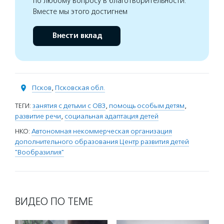
по любому вопросу в благотворительности.
Вместе мы этого достигнем
Внести вклад
Псков
,
Псковская обл.
ТЕГИ:
занятия с детьми с ОВЗ
,
помощь особым детям
,
развитие речи
,
социальная адаптация детей
НКО:
Автономная некоммерческая организация
дополнительного образования Центр развития детей
"Вообразилия"
ВИДЕО ПО ТЕМЕ