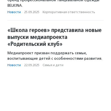
бренд профессиональной танцевальной одежды
BELKINA.
Новости
·
25.09.2025
·
Корпоративная ответственность
«Школа героев» представила новые
выпуски медиапроекта
«Родительский клуб»
Медиапроект призван поддержать семьи,
воспитывающие детей с особенностями развития.
Новости
·
22.09.2025
·
Семья и дети