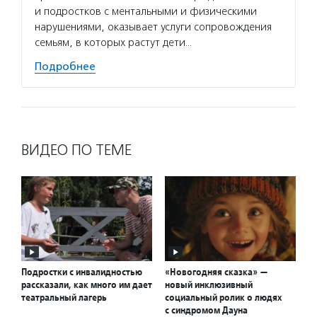
и подростков с ментальными и физическими
нарушениями, оказывает услуги сопровождения
семьям, в которых растут дети…
Подробнее
ВИДЕО ПО ТЕМЕ
Подростки с инвалидностью
«Новогодняя сказка» —
рассказали, как много им дает
новый инклюзивный
театральный лагерь
социальный ролик о людях
с синдромом Дауна