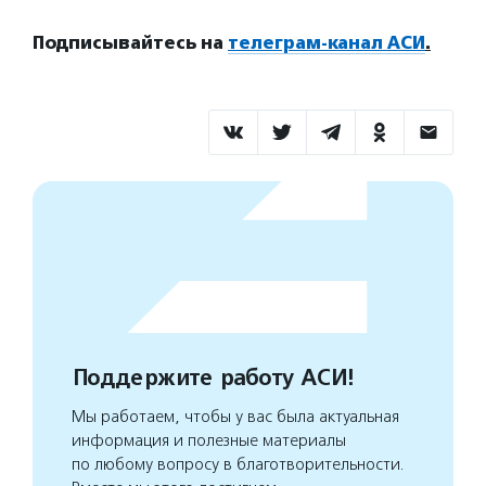
Подписывайтесь на
телеграм-канал АСИ
.
Поддержите работу АСИ!
Мы работаем, чтобы у вас была актуальная
информация и полезные материалы
по любому вопросу в благотворительности.