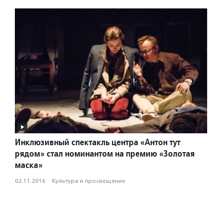
Инклюзивный спектакль центра «Антон тут
рядом» стал номинантом на премию «Золотая
маска»
02.11.2016
·
Культура и просвещение