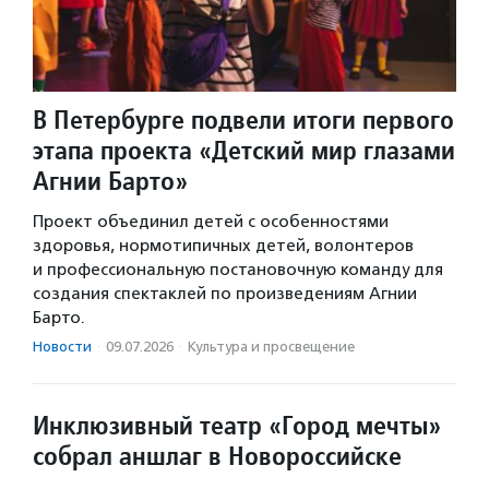
В Петербурге подвели итоги первого
этапа проекта «Детский мир глазами
Агнии Барто»
Проект объединил детей с особенностями
здоровья, нормотипичных детей, волонтеров
и профессиональную постановочную команду для
создания спектаклей по произведениям Агнии
Барто.
Новости
·
09.07.2026
·
Культура и просвещение
Инклюзивный театр «Город мечты»
собрал аншлаг в Новороссийске