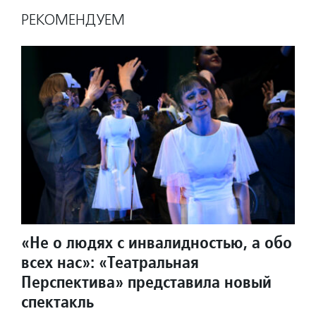
РЕКОМЕНДУЕМ
«Не о людях с инвалидностью, а обо
всех нас»: «Театральная
Перспектива» представила новый
спектакль