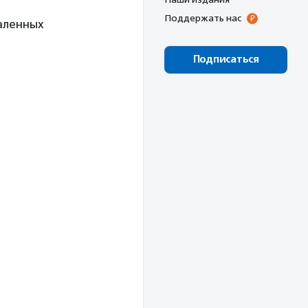
Поддержать нас
аленных
Подписаться