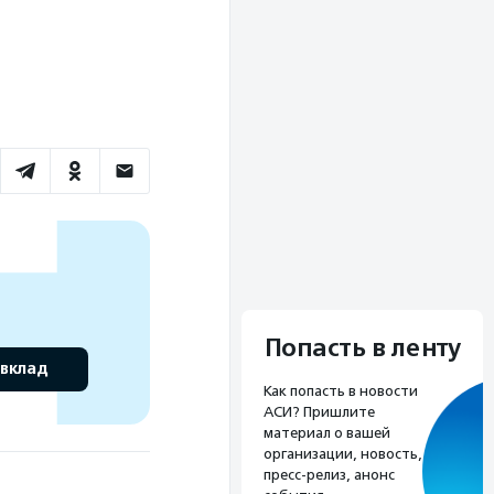
Попасть в ленту
 вклад
Как попасть в новости
АСИ? Пришлите
материал о вашей
организации, новость,
пресс-релиз, анонс