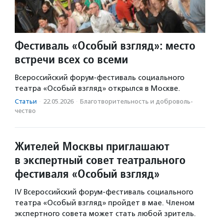
Фестиваль «Особый взгляд»: место
встречи всех со всеми
Всероссийский форум-фестиваль социального
театра «Особый взгляд» открылся в Москве.
Статьи
·
22.05.2026
·
Благотвори­тель­ность и доброволь­
чест­во
Жителей Москвы приглашают
в экспертный совет театрального
фестиваля «Особый взгляд»
IV Всероссийский форум-фестиваль социального
театра «Особый взгляд» пройдет в мае. Членом
экспертного совета может стать любой зритель.