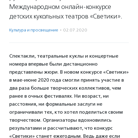
Международном онлайн-конкурсе
детских кукольных театров «Светики».
Культура и просвещение
·
02.07.2020
Спектакли, театральные куклы и концертные
номера впервые были дистанционно
представлены жюри. В новом конкурсе «Светики»
в мае-июне 2020 года смогли принять участие в
два раза больше творческих коллективов, чем
ранее в очных фестивалях. Ни возраст, ни
расстояния, ни формальные заслуги не
ограничивали тех, кто хотел поделиться своим
творчеством. Организаторы вдохновились
результатами и рассчитывают, что конкурс
«Светики» станет ежегодным. Ведь даже если