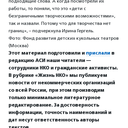
подходящие слова. А когда посмотрели их
работы, то поняли, что это «дети с
безграничными творческими возможностями»,
так и назвали. Потому что для творчества нет
границ», – подчеркнула Ирина Гергель.
Фото: Фонд развития детских кукольных театров
(Москва)
Этот материал подготовили и
прислали
в
редакцию АСИ наши читатели —
сотрудники НКО и гражданские активисты.
В рубрике «Жизнь НКО» мы публикуем
новости от некоммерческих организаций
со всей России, при этом производим
только минимальное литературное
редактирование. За достоверность
информации, точность наименований и
дат несут ответственность авторы
текстов.