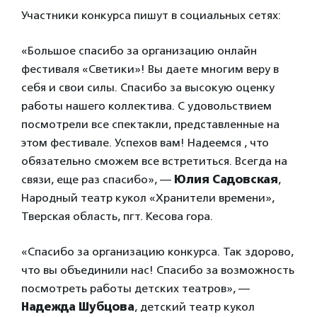
Участники конкурса пишут в социальных сетях:
«Большое спасибо за организацию онлайн
фестиваля «Светики»! Вы даете многим веру в
себя и свои силы. Спасибо за высокую оценку
работы нашего коллектива. С удовольствием
посмотрели все спектакли, представленные на
этом фестивале. Успехов вам! Надеемся , что
обязательно сможем все встретиться. Всегда на
связи, еще раз спасибо», —
Юлия Садовская
,
Народный театр кукол «Хранители времени»,
Тверская область, пгт. Кесова гора.
«Спасибо за организацию конкурса. Так здорово,
что вы объединили нас! Спасибо за возможность
посмотреть работы детских театров», —
Надежда Шубцова
, детский театр кукол