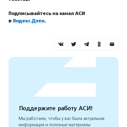
Подписывайтесь на канал АСИ
в
Яндекс.Дзен
.
Поддержите работу АСИ!
Мы работаем, чтобы у вас была актуальная
информация и полезные материалы