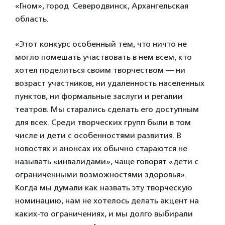
«Гном», город Северодвинск, Архангельская
область.
«Этот конкурс особенный тем, что ничто не
могло помешать участвовать в нем всем, кто
хотел поделиться своим творчеством — ни
возраст участников, ни удаленность населенных
пунктов, ни формальные заслуги и регалии
театров. Мы старались сделать его доступным
для всех. Среди творческих групп были в том
числе и дети с особенностями развития. В
новостях и анонсах их обычно стараются не
называть «инвалидами», чаще говорят «дети с
ограниченными возможностями здоровья».
Когда мы думали как назвать эту творческую
номинацию, нам не хотелось делать акцент на
каких-то ограничениях, и мы долго выбирали