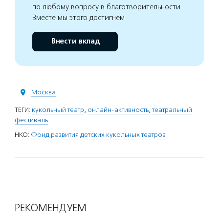
по любому вопросу в благотворительности.
Вместе мы этого достигнем
Внести вклад
Москва
ТЕГИ:
кукольный театр
,
онлайн-активность
,
театральный
фестиваль
НКО:
Фонд развития детских кукольных театров
РЕКОМЕНДУЕМ