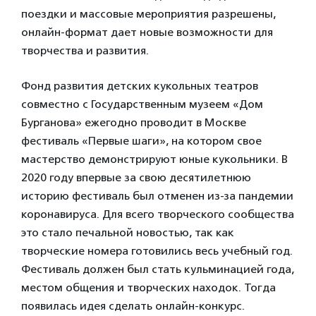
поездки и массовые мероприятия разрешены,
онлайн-формат дает новые возможности для
творчества и развития.
Фонд развития детских кукольных театров
совместно с Государственным музеем «Дом
Бурганова» ежегодно проводит в Москве
фестиваль «Первые шаги», на котором свое
мастерство демонстрируют юные кукольники. В
2020 году впервые за свою десятилетнюю
историю фестиваль был отменен из-за пандемии
коронавируса. Для всего творческого сообщества
это стало печальной новостью, так как
творческие номера готовились весь учебный год.
Фестиваль должен был стать кульминацией года,
местом общения и творческих находок. Тогда
появилась идея сделать онлайн-конкурс.