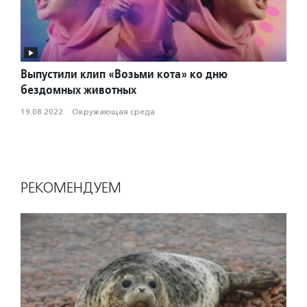
Выпустили клип «Возьми кота» ко дню
бездомных животных
19.08.2022
·
Окружающая среда
РЕКОМЕНДУЕМ