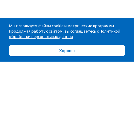
Мы используем файлы cookie и метрические программы.
Продолжая работу с сайтом, вы соглашаетесь с
Политикой
обработки персональных данных
Хорошо