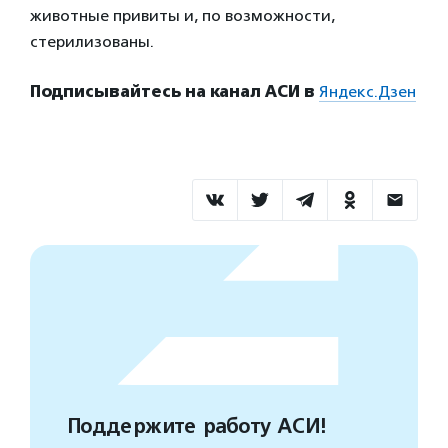
животные привиты и, по возможности,
стерилизованы.
Подписывайтесь на канал АСИ в
Яндекс.Дзен
Поддержите работу АСИ!