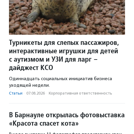
Турникеты для слепых пассажиров,
интерактивные игрушки для детей
с аутизмом и УЗИ для ларг –
дайджест КСО
Одиннадцать социальных инициатив бизнеса
уходящей недели.
Статьи
·
07.08.2026
·
Корпоративная ответственность
В Барнауле открылась фотовыставка
«Красота спасет кота»