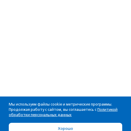
Мы используем файлы cookie и метрические программы.
Продолжая работу с сайтом, вы соглашаетесь с
Политикой
обработки персональных данных
Хорошо