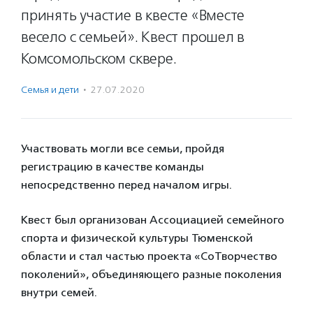
принять участие в квесте «Вместе
весело с семьей». Квест прошел в
Комсомольском сквере.
Семья и дети
·
27.07.2020
Участвовать могли все семьи, пройдя
регистрацию в качестве команды
непосредственно перед началом игры.
Квест был организован Ассоциацией семейного
спорта и физической культуры Тюменской
области и стал частью проекта «СоТворчество
поколений», объединяющего разные поколения
внутри семей.