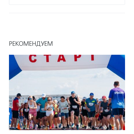
РЕКОМЕНДУЕМ