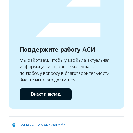
Поддержите работу АСИ!
Мы работаем, чтобы у вас была актуальная
информация и полезные материалы
по любому вопросу в благотворительности.
Вместе мы этого достигнем
Внести вклад
Тюмень
,
Тюменская обл.