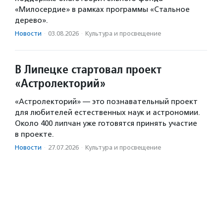
«Милосердие» в рамках программы «Стальное
дерево».
Новости
·
03.08.2026
·
Культура и просвещение
В Липецке стартовал проект
«Астролекторий»
«Астролекторий» — это познавательный проект
для любителей естественных наук и астрономии.
Около 400 липчан уже готовятся принять участие
в проекте.
Новости
·
27.07.2026
·
Культура и просвещение