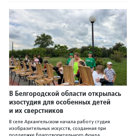
В Белгородской области открылась
изостудия для особенных детей
и их сверстников
В селе Архангельском начала работу студия
изобразительных искусств, созданная при
поддержке благотворительного фонда