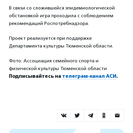
В связи со сложившейся эпидемиологической
обстановкой игра проходила с соблюдением
рекомендаций Роспотребнадзора.
Проект реализуется при поддержке
Департамента культуры Тюменской области.
Фото: Ассоциация семейного спорта и
физической культуры Тюменской области
Подписывайтесь на
телеграм-канал АСИ
.