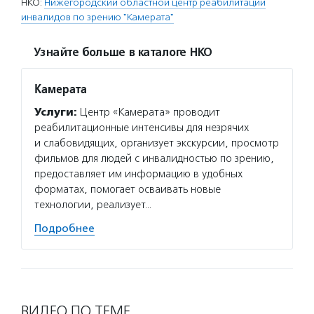
НКО:
Нижегородский областной центр реабилитации
инвалидов по зрению "Камерата"
Узнайте больше в каталоге НКО
Камерата
Услуги:
Центр «Камерата» проводит
реабилитационные интенсивы для незрячих
и слабовидящих, организует экскурсии, просмотр
фильмов для людей с инвалидностью по зрению,
предоставляет им информацию в удобных
форматах, помогает осваивать новые
технологии, реализует…
Подробнее
ВИДЕО ПО ТЕМЕ