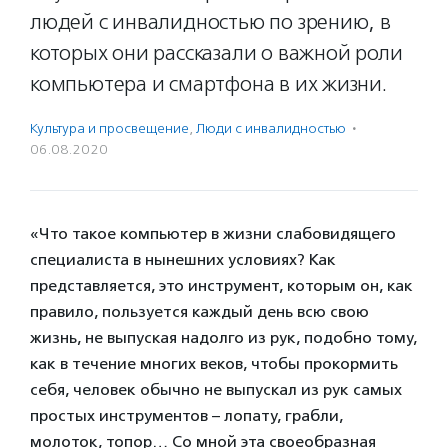
людей с инвалидностью по зрению, в
которых они рассказали о важной роли
компьютера и смартфона в их жизни.
Культура и просвещение
,
Люди с инвалидностью
·
06.08.2020
«Что такое компьютер в жизни слабовидящего
специалиста в нынешних условиях? Как
представляется, это инструмент, которым он, как
правило, пользуется каждый день всю свою
жизнь, не выпуская надолго из рук, подобно тому,
как в течение многих веков, чтобы прокормить
себя, человек обычно не выпускал из рук самых
простых инструментов – лопату, грабли,
молоток, топор… Со мной эта своеобразная