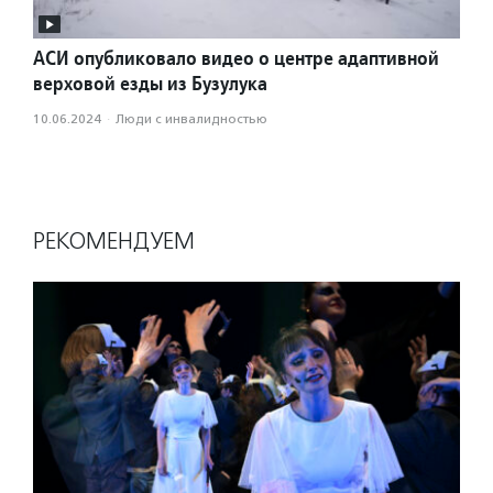
АСИ опубликовало видео о центре адаптивной
верховой езды из Бузулука
10.06.2024
·
Люди с инвалидностью
РЕКОМЕНДУЕМ