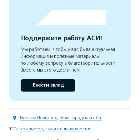
Поддержите работу АСИ!
Мы работаем, чтобы у вас была актуальная
информация и полезные материалы
по любому вопросу в благотворительности.
Вместе мы этого достигнем
Внести вклад
Нижний Новгород
,
Нижегородская обл.
ТЕГИ:
компьютер
,
люди с инвалидностью