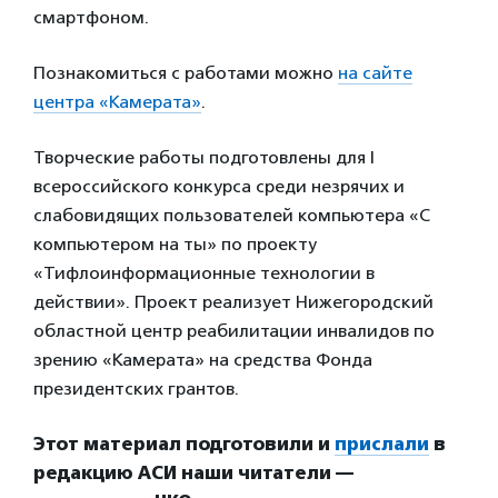
смартфоном.
Познакомиться с работами можно
на сайте
центра «Камерата»
.
Творческие работы подготовлены для I
всероссийского конкурса среди незрячих и
слабовидящих пользователей компьютера «С
компьютером на ты» по проекту
«Тифлоинформационные технологии в
действии». Проект реализует Нижегородский
областной центр реабилитации инвалидов по
зрению «Камерата» на средства Фонда
президентских грантов.
Этот материал подготовили и
прислали
в
редакцию АСИ наши читатели —