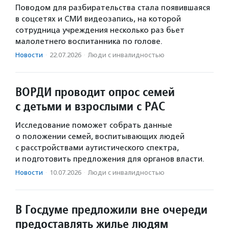
Поводом для разбирательства стала появившаяся
в соцсетях и СМИ видеозапись, на которой
сотрудница учреждения несколько раз бьет
малолетнего воспитанника по голове.
Новости
·
22.07.2026
·
Люди с инвалидностью
ВОРДИ проводит опрос семей
с детьми и взрослыми с РАС
Исследование поможет собрать данные
о положении семей, воспитывающих людей
с расстройствами аутистического спектра,
и подготовить предложения для органов власти.
Новости
·
10.07.2026
·
Люди с инвалидностью
В Госдуме предложили вне очереди
предоставлять жилье людям