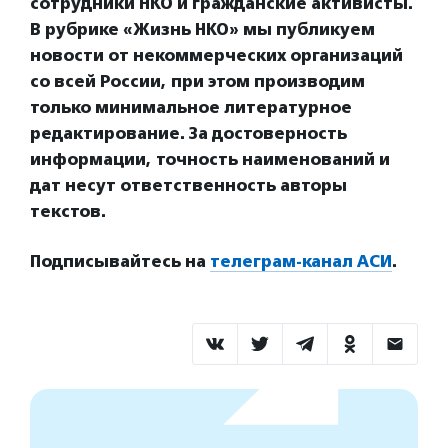
сотрудники НКО и гражданские активисты.
В рубрике «Жизнь НКО» мы публикуем
новости от некоммерческих организаций
со всей России, при этом производим
только минимальное литературное
редактирование. За достоверность
информации, точность наименований и
дат несут ответственность авторы
текстов.
Подписывайтесь на
телеграм-канал АСИ
.