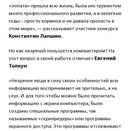
«лопата» прошла всю жизнь, была инструментом
моего профессионального развития, а в нелегкие
годы – просто кормила и не давала пропасть в
этом мире», — рассказывает участник конкурса
Константин Лапшин.
Но как незрячий пользуется компьютером? На
этот вопрос в своей работе отвечает
Евгений
Толкун
:
«Незрячие люди в силу своих особенностей всю
информацию воспринимают не зрительно, а на
слух. И для того чтобы можно было прочитать
информацию с экрана компьютера, были
созданы специальные программы, так
называемые «скринридеры» или программы
экранного доступа. Эти программы отслеживают