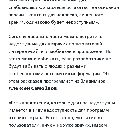
слабовидящих, а можешь оставаться на основной
версии – контент для человека, лишенного
зрения, одинаково будет недоступным».
Сегодня довольно часто можно встретить
недоступные для незрячих пользователей
интернет-сайты и мобильные приложения. Но
этого можно избежать, если разработчики не
будут забывать о людях с разными
особенностями восприятия информации. Об
этом рассказал программист из Владимира
Алексей Самойлов
:
«Есть приложения, которые для нас недоступны.
Имеется в виду недоступность для программ
чтения с экрана. Естественно, мы такие же
пользователи, ничем не хуже зрячих, имеем