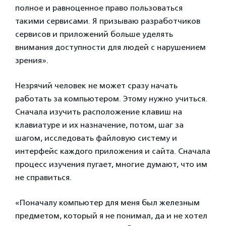
полное и равноценное право пользоваться
такими сервисами. Я призываю разработчиков
сервисов и приложений больше уделять
внимания доступности для людей с нарушением
зрения».
Незрячий человек не может сразу начать
работать за компьютером. Этому нужно учиться.
Сначала изучить расположение клавиш на
клавиатуре и их назначение, потом, шаг за
шагом, исследовать файловую систему и
интерфейс каждого приложения и сайта. Сначала
процесс изучения пугает, многие думают, что им
не справиться.
«Поначалу компьютер для меня был железным
предметом, который я не понимал, да и не хотел