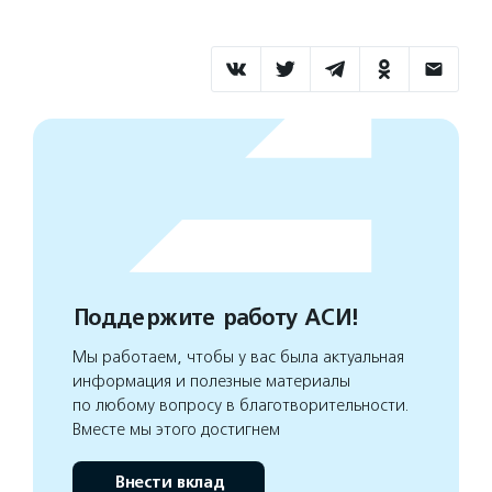
Поддержите работу АСИ!
Мы работаем, чтобы у вас была актуальная
информация и полезные материалы
по любому вопросу в благотворительности.
Вместе мы этого достигнем
Внести вклад