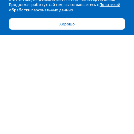
Продолжая работу с сайтом, вы соглашаетесь с
Политикой
обработки персональных данных
Хорошо