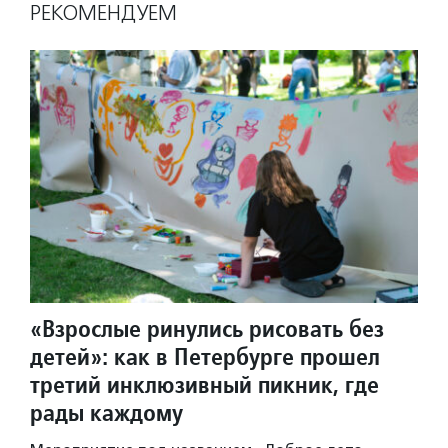
РЕКОМЕНДУЕМ
«Взрослые ринулись рисовать без
детей»: как в Петербурге прошел
третий инклюзивный пикник, где
рады каждому