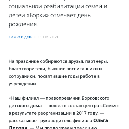
социальной реабилитации семей и
детей «Борки» отмечает день
рождения.
Семья и дети
·
31.08.2020
На празднике собираются друзья, партнеры,
благотворители, бывшие воспитанники и
сотрудники, посвятившие годы работе в
учреждении.
«Наш филиал — правопреемник Борковского
детского дома — вошел в состав центра «Семья»
в результате реорганизации в 2017 году, —
рассказывает руководитель филиала
Ольга
Летова
. — Мы продолжаем традицию,