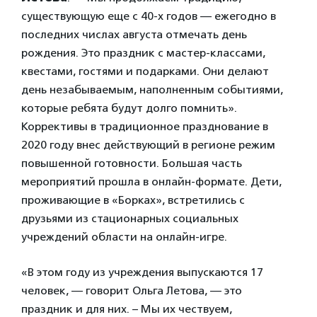
существующую еще с 40-х годов — ежегодно в
последних числах августа отмечать день
рождения. Это праздник с мастер-классами,
квестами, гостями и подарками. Они делают
день незабываемым, наполненным событиями,
которые ребята будут долго помнить».
Коррективы в традиционное празднование в
2020 году внес действующий в регионе режим
повышенной готовности. Большая часть
мероприятий прошла в онлайн-формате. Дети,
проживающие в «Борках», встретились с
друзьями из стационарных социальных
учреждений области на онлайн-игре.
«В этом году из учреждения выпускаются 17
человек, — говорит Ольга Летова, — это
праздник и для них. – Мы их чествуем,