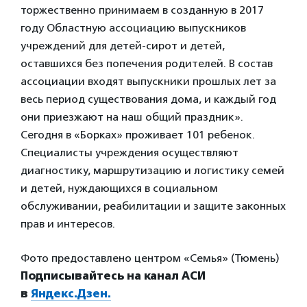
торжественно принимаем в созданную в 2017
году Областную ассоциацию выпускников
учреждений для детей-сирот и детей,
оставшихся без попечения родителей. В состав
ассоциации входят выпускники прошлых лет за
весь период существования дома, и каждый год
они приезжают на наш общий праздник».
Сегодня в «Борках» проживает 101 ребенок.
Специалисты учреждения осуществляют
диагностику, маршрутизацию и логистику семей
и детей, нуждающихся в социальном
обслуживании, реабилитации и защите законных
прав и интересов.
Фото предоставлено центром «Семья» (Тюмень)
Подписывайтесь на канал АСИ
в
Яндекс.Дзен.