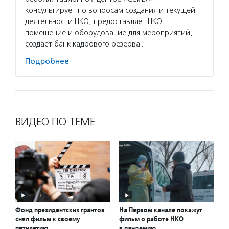
консультирует по вопросам создания и текущей
деятельности НКО, предоставляет НКО
помещение и оборудование для мероприятий,
создает банк кадрового резерва…
Подробнее
ВИДЕО ПО ТЕМЕ
Фонд президентских грантов
На Первом канале покажут
снял фильм к своему
фильм о работе НКО
пятилетию
в пандемию