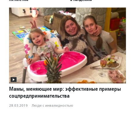
Мамы, меняющие мир: эффективные примеры
соцпредпринимательства
28.03.2019
·
Люди с инвалидностью