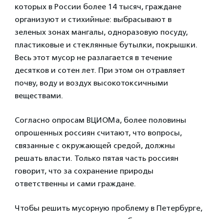
которых в России более 14 тысяч, граждане
организуют и стихийные: выбрасывают в
зеленых зонах мангалы, одноразовую посуду,
пластиковые и стеклянные бутылки, покрышки.
Весь этот мусор не разлагается в течение
десятков и сотен лет. При этом он отравляет
почву, воду и воздух высокотоксичными
веществами.
Согласно опросам ВЦИОМа, более половины
опрошенных россиян считают, что вопросы,
связанные с окружающей средой, должны
решать власти. Только пятая часть россиян
говорит, что за сохранение природы
ответственны и сами граждане.
Чтобы решить мусорную проблему в Петербурге,