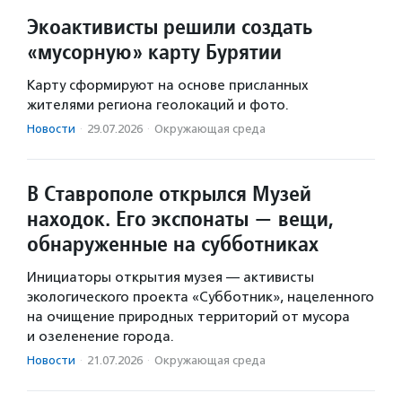
Экоактивисты решили создать
«мусорную» карту Бурятии
Карту сформируют на основе присланных
жителями региона геолокаций и фото.
Новости
·
29.07.2026
·
Окружающая среда
В Ставрополе открылся Музей
находок. Его экспонаты — вещи,
обнаруженные на субботниках
Инициаторы открытия музея — активисты
экологического проекта «Субботник», нацеленного
на очищение природных территорий от мусора
и озеленение города.
Новости
·
21.07.2026
·
Окружающая среда