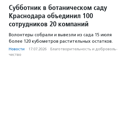
Субботник в ботаническом саду
Краснодара объединил 100
сотрудников 20 компаний
Волонтеры собрали и вывезли из сада 15 июля
более 120 кубометров растительных остатков.
Новости
·
17.07.2026
·
Благотвори­тель­ность и доброволь­
чест­во