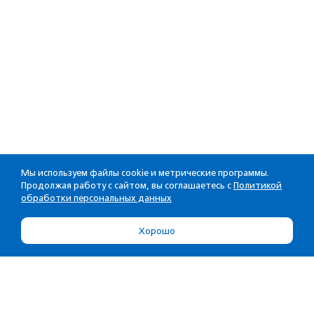
Мы используем файлы cookie и метрические программы.
Продолжая работу с сайтом, вы соглашаетесь с
Политикой
обработки персональных данных
Хорошо