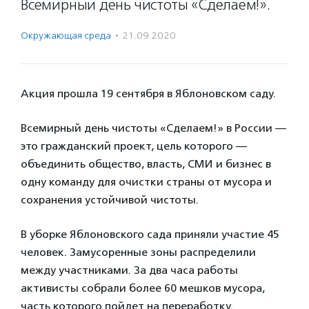
Всемирный день чистоты «Сделаем!».
Окружающая среда
·
21.09.2020
Акция прошла 19 сентября в Яблоновском саду.
Всемирный день чистоты «Сделаем!» в России —
это гражданский проект, цель которого —
объединить общество, власть, СМИ и бизнес в
одну команду для очистки страны от мусора и
сохранения устойчивой чистоты.
В уборке Яблоновского сада приняли участие 45
человек. Замусоренные зоны распределили
между участниками. За два часа работы
активисты собрали более 60 мешков мусора,
часть которого пойдет на переработку.