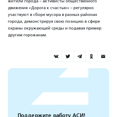
жители города – активисты общественного
движения «Дорога к счастью» – регулярно
участвуют в сборе мусора в разных районах
города, демонстрируя свою позицию в сфере
охраны окружающей среды и подавая пример
другим горожанам.
Поддержите работу АСИ!