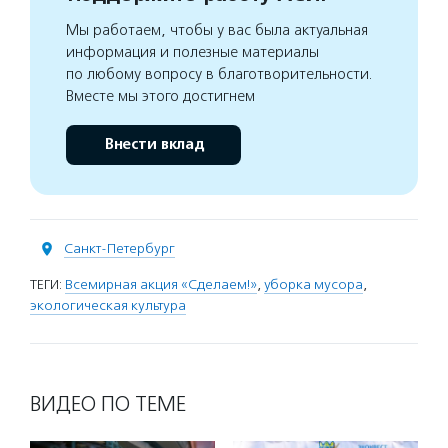
Мы работаем, чтобы у вас была актуальная
информация и полезные материалы
по любому вопросу в благотворительности.
Вместе мы этого достигнем
Внести вклад
Санкт-Петербург
ТЕГИ:
Всемирная акция «Сделаем!»
,
уборка мусора
,
экологическая культура
ВИДЕО ПО ТЕМЕ