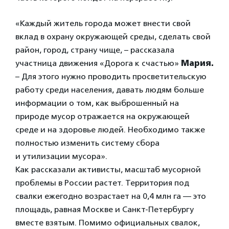
«Каждый житель города может внести свой
вклад в охрану окружающей среды, сделать свой
район, город, страну чище, – рассказала
участница движения «Дорога к счастью»
Мария.
– Для этого нужно проводить просветительскую
работу среди населения, давать людям больше
информации о том, как выброшенный на
природе мусор отражается на окружающей
среде и на здоровье людей. Необходимо также
полностью изменить систему сбора
и утилизации мусора».
Как рассказали активисты, масштаб мусорной
проблемы в России растет. Территория под
свалки ежегодно возрастает на 0,4 млн га — это
площадь, равная Москве и Санкт-Петербургу
вместе взятым. Помимо официальных свалок,