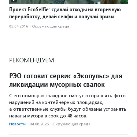
Проект EcoSelfie: сдавай отходы на вторичную
переработку, делай селфи и получай призы
05.04.2016
·
Окружающая среда
РЕКОМЕНДУЕМ
РЭО готовит сервис «Экопульс» для
ликвидации мусорных свалок
С его помощью граждане смогут отправлять фото
нарушений на контейнерных площадках,
а ответственные службы будут обязаны устранять
навалы мусора в срок до 48 часов.
Новости
·
04.08.2026
·
Окружающая среда