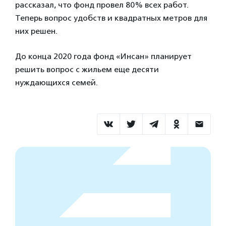
рассказал, что фонд провел 80% всех работ.
Теперь вопрос удобств и квадратных метров для
них решен.
До конца 2020 года фонд «Инсан» планирует
решить вопрос с жильем еще десяти
нуждающихся семей.