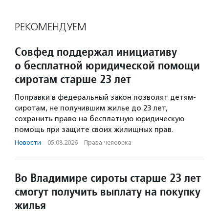
РЕКОМЕНДУЕМ
Совфед поддержал инициативу
о бесплатной юридической помощи
сиротам старше 23 лет
Поправки в федеральный закон позволят детям-
сиротам, не получившим жилье до 23 лет,
сохранить право на бесплатную юридическую
помощь при защите своих жилищных прав.
Новости
·
05.08.2026
·
Права человека
Во Владимире сироты старше 23 лет
смогут получить выплату на покупку
жилья