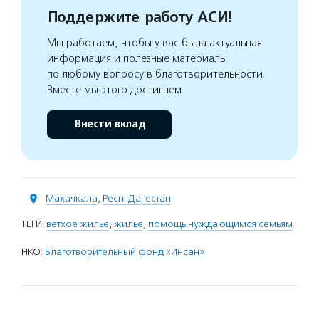
Поддержите работу АСИ!
Мы работаем, чтобы у вас была актуальная
информация и полезные материалы
по любому вопросу в благотворительности.
Вместе мы этого достигнем
Внести вклад
Махачкала
,
Респ. Дагестан
ТЕГИ:
ветхое жилье
,
жилье
,
помощь нуждающимся семьям
НКО:
Благотворительный фонд «Инсан»