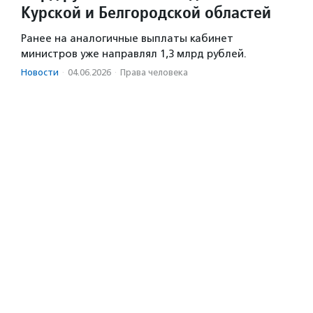
Курской и Белгородской областей
Ранее на аналогичные выплаты кабинет
министров уже направлял 1,3 млрд рублей.
Новости
·
04.06.2026
·
Права человека