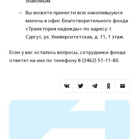
знакомым.⠀
Вы можете принести всю накопившуюся
мелочь в офис благотворительного фонда
«Траектория надежды» по адресу: г.
Сургут, ул. Университетская, д. 11, 1 этаж.
Если у вас остались вопросы, сотрудники фонда
ответят на них по телефону 8 (3462) 51-11-80.