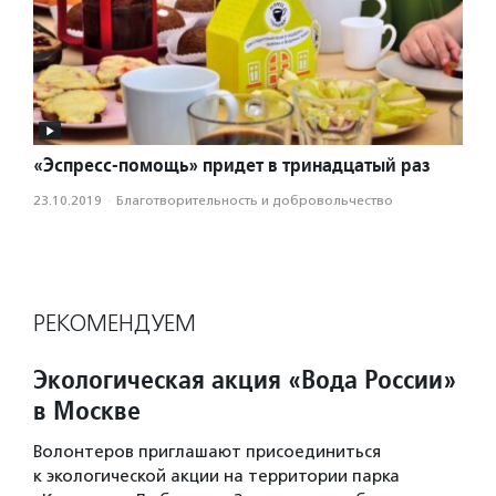
«Эспресс-помощь» придет в тринадцатый раз
23.10.2019
·
Благотвори­тель­ность и доброволь­чест­во
РЕКОМЕНДУЕМ
Экологическая акция «Вода России»
в Москве
Волонтеров приглашают присоединиться
к экологической акции на территории парка