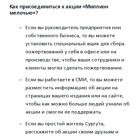
Как присоединиться к акции «Миллион
мелочью»?
Если вы руководитель предприятия или
собственного бизнеса, то вы можете
установить специальный ящик для сбора
пожертвований у себя в офисе или на
производстве, чтобы ваши сотрудники и
клиенты могли сделать пожертвование.⠀
Если вы работаете в СМИ, то вы можете
разместить информацию об акции на
страницах вашего издания или на сайте,
чтобы как можно больше людей узнали об
акции и смогли ее поддержать.⠀
Если вы простой житель Сургута,
расскажите об акции своим друзьям и