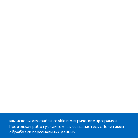
Мы используем файлы cookie и метрические программы.
Продолжая работу с сайтом, вы соглашаетесь с
Политикой
обработки персональных данных