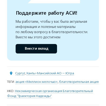
Поддержите работу АСИ!
Мы работаем, чтобы у вас была актуальная
информация и полезные материалы
по любому вопросу в благотворительности.
Вместе мы этого достигнем
Внести вклад
Сургут
,
Ханты-Мансийский АО — Югра
ТЕГИ:
акция «Миллион мелочью»
,
благотворительная акция
НКО:
Некоммерческая организация Благотворительный
Фонд "Траектория Надежды"