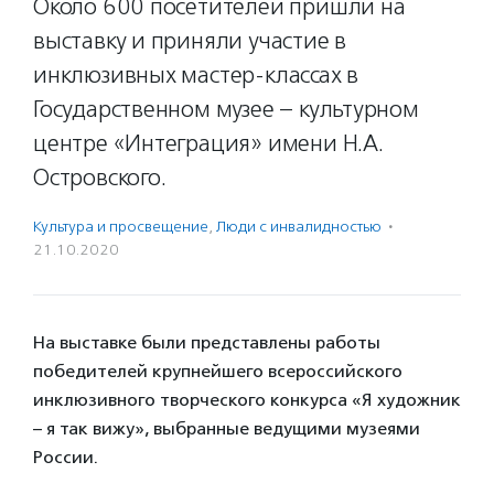
Около 600 посетителей пришли на
выставку и приняли участие в
инклюзивных мастер-классах в
Государственном музее – культурном
центре «Интеграция» имени Н.А.
Островского.
Культура и просвещение
,
Люди с инвалидностью
·
21.10.2020
На выставке были представлены работы
победителей крупнейшего всероссийского
инклюзивного творческого конкурса «Я художник
– я так вижу», выбранные ведущими музеями
России.