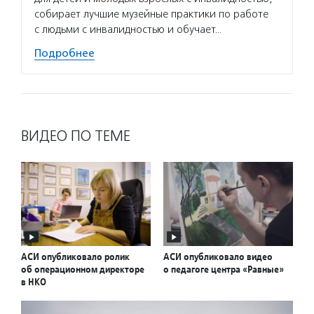
собирает лучшие музейные практики по работе
с людьми с инвалидностью и обучает…
Подробнее
ВИДЕО ПО ТЕМЕ
АСИ опубликовало ролик
АСИ опубликовало видео
об операционном директоре
о педагоге центра «Равные»
в НКО