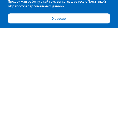
Продолжая работу с сайтом, вы соглашаетесь с
Политикой
обработки персональных данных
Хорошо