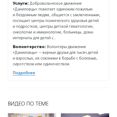
Услуги:
Добровольческое движение
«Даниловцы» помогает одиноким пожилым
и бездомным людям, общается с заключенными,
посещает центры психического здоровья детей
и подростков, центры детской гематологии,
онкологии и иммунологии, больницы, дома-
интернаты для детей с…
Волонтерство:
Волонтеры движения
«Даниловцы» — верные друзья для тысяч детей
и взрослых, их союзники в борьбе с болезнью,
сиротством или одиночеством.
Подробнее
ВИДЕО ПО ТЕМЕ