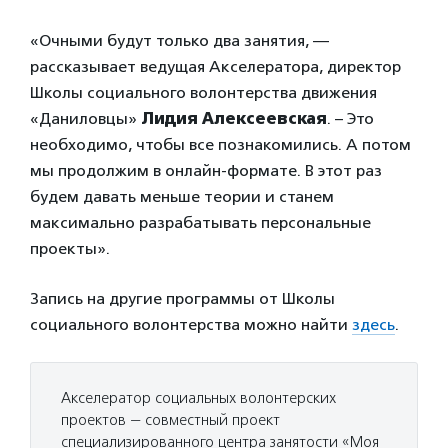
«Очными будут только два занятия, —
рассказывает ведущая Акселератора, директор
Школы социального волонтерства движения
«Даниловцы»
Лидия Алексеевская
. – Это
необходимо, чтобы все познакомились. А потом
мы продолжим в онлайн-формате. В этот раз
будем давать меньше теории и станем
максимально разрабатывать персональные
проекты».
Запись на другие программы от Школы
социального волонтерства можно найти
здесь
.
Акселератор социальных волонтерских
проектов — совместный проект
специализированного центра занятости «Моя