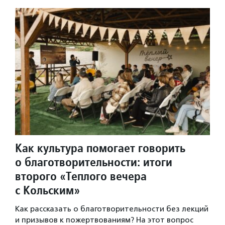
Как культура помогает говорить
о благотворительности: итоги
второго «Теплого вечера
с Кольским»
Как рассказать о благотворительности без лекций
и призывов к пожертвованиям? На этот вопрос