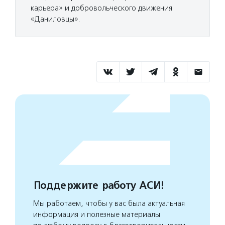
карьера» и добровольческого движения
«Даниловцы».
Поддержите работу АСИ!
Мы работаем, чтобы у вас была актуальная
информация и полезные материалы