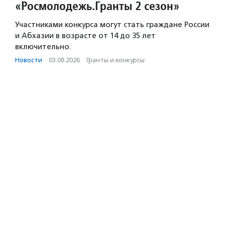
«Росмолодежь.Гранты 2 сезон»
Участниками конкурса могут стать граждане России
и Абхазии в возрасте от 14 до 35 лет
включительно.
Новости
·
03.08.2026
·
Гранты и конкурсы