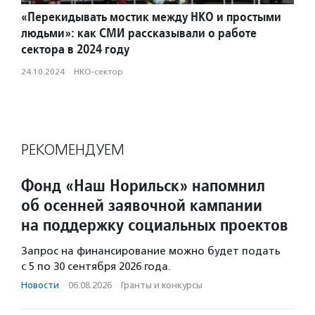
«Перекидывать мостик между НКО и простыми
людьми»: как СМИ рассказывали о работе
сектора в 2024 году
24.10.2024
·
НКО-сектор
РЕКОМЕНДУЕМ
Фонд «Наш Норильск» напомнил
об осенней заявочной кампании
на поддержку социальных проектов
Запрос на финансирование можно будет подать
с 5 по 30 сентября 2026 года.
Новости
·
06.08.2026
·
Гранты и конкурсы