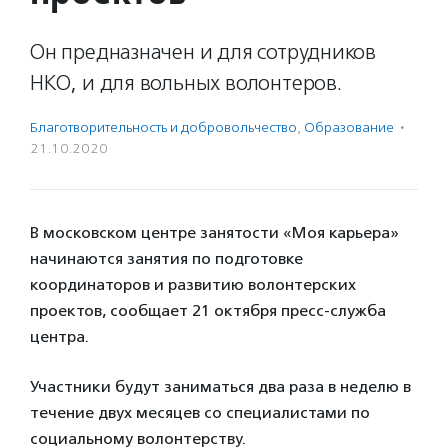
Он предназначен и для сотрудников
НКО, и для вольных волонтеров.
Благотвори­тель­ность и доброволь­чест­во
,
Образование
·
21.10.2020
В московском центре занятости «Моя карьера»
начинаются занятия по подготовке
координаторов и развитию волонтерских
проектов, сообщает 21 октября пресс-служба
центра.
Участники будут заниматься два раза в неделю в
течение двух месяцев со специалистами по
социальному волонтерству.