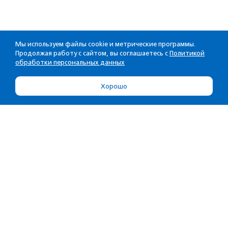
Мы используем файлы cookie и метрические программы.
Продолжая работу с сайтом, вы соглашаетесь с
Политикой
обработки персональных данных
Хорошо