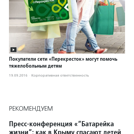
Покупатели сети «Перекресток» могут помочь
тяжелобольным детям
19.09.2016
·
Корпоративная ответственность
РЕКОМЕНДУЕМ
Пресс-конференция «“Батарейка
жизни”: как в Крыму спасают детей