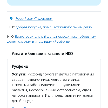
Российская Федерация
ТЕГИ:
добрая покупка
,
помощь тяжелобольным детям
НКО:
Благотворительный фонд помощи тяжелобольным
детям, сиротам и инвалидам «Русфонд»
Узнайте больше в каталоге НКО
Русфонд
Услуги:
Русфонд помогает детям с патологиями
сердца, позвоночника, челюстей и лица,
тяжелыми заболеваниями, нарушениями
развития, несовершенным остеогенезом, сдает
напрокат аппараты ИВЛ, представляет интересы
детей в суде.