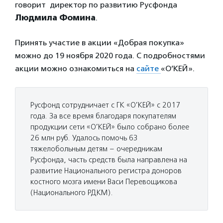
говорит директор по развитию Русфонда
Людмила Фомина
.
Принять участие в акции «Добрая покупка»
можно до 19 ноября 2020 года. С подробностями
акции можно ознакомиться на
сайте
«О’КЕЙ».
Русфонд сотрудничает с ГК «О’КЕЙ» с 2017
года. За все время благодаря покупателям
продукции сети «О’КЕЙ» было собрано более
26 млн руб. Удалось помочь 63
тяжелобольным детям – очередникам
Русфонда, часть средств была направлена на
развитие Национального регистра доноров
костного мозга имени Васи Перевощикова
(Национального РДКМ).