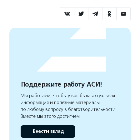
Поддержите работу АСИ!
Мы работаем, чтобы у вас была актуальная
информация и полезные материалы
по любому вопросу в благотворительности.
Вместе мы этого достигнем
Внести вклад