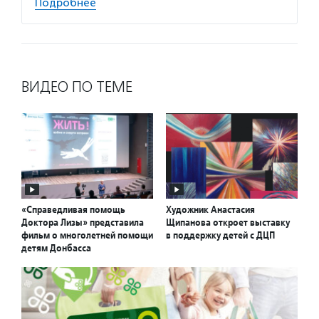
Подробнее
ВИДЕО ПО ТЕМЕ
«Справедливая помощь
Художник Анастасия
Доктора Лизы» представила
Щипанова откроет выставку
фильм о многолетней помощи
в поддержку детей с ДЦП
детям Донбасса