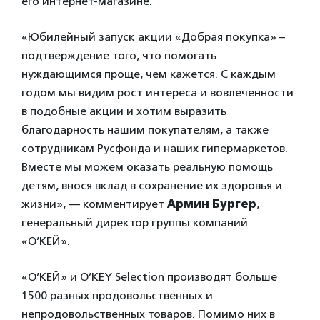
его интернет-магазине.
«Юбилейный запуск акции «Добрая покупка» –
подтверждение того, что помогать
нуждающимся проще, чем кажется. С каждым
годом мы видим рост интереса и вовлеченности
в подобные акции и хотим выразить
благодарность нашим покупателям, а также
сотрудникам Русфонда и наших гипермаркетов.
Вместе мы можем оказать реальную помощь
детям, внося вклад в сохранение их здоровья и
жизни», — комментирует
Армин Бургер
,
генеральный директор группы компаний
«О’КЕЙ».
«О’КЕЙ» и O’KEY Selection производят больше
1500 разных продовольственных и
непродовольственных товаров. Помимо них в