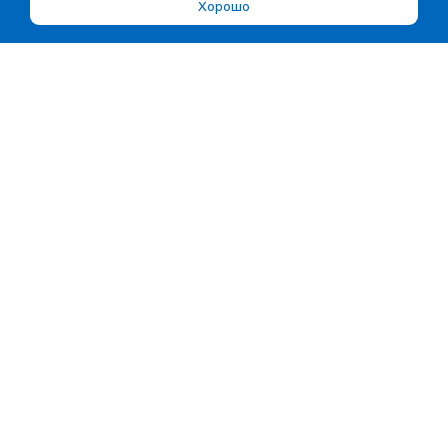
Хорошо