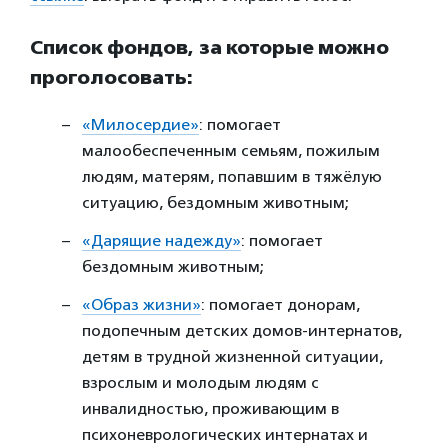
Список фондов, за которые можно
проголосовать:
«Милосердие»
: помогает
малообеспеченным семьям, пожилым
людям, матерям, попавшим в тяжёлую
ситуацию, бездомным животным;
«Дарящие надежду»
: помогает
бездомным животным;
«Образ жизни»
: помогает донорам,
подопечным детских домов-интернатов,
детям в трудной жизненной ситуации,
взрослым и молодым людям с
инвалидностью, проживающим в
психоневрологических интернатах и