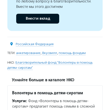
по любому вопросу в благотворительности.
Вместе мы этого достигнем
Внести вклад
Российская Федерация
ТЕГИ:
анкетирование
,
Вкусвилл
,
помощь фондам
НКО:
Благотворительный фонд "Волонтеры в помощь
детям-сиротам"
Узнайте больше в каталоге НКО
Волонтеры в помощь детям-сиротам
Услуги:
Фонд «Волонтеры в помощь детям-
сиротам» предлагает помощь семьям в сложной