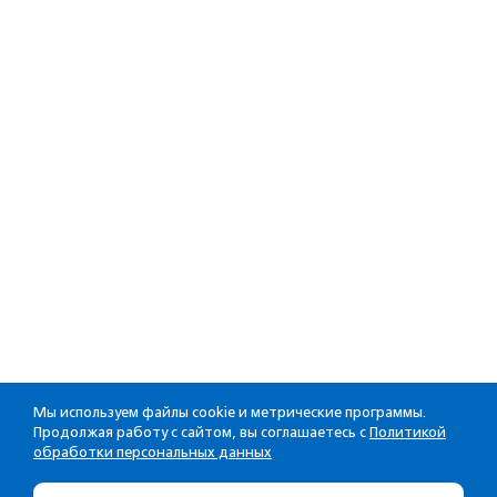
Мы используем файлы cookie и метрические программы.
Продолжая работу с сайтом, вы соглашаетесь с
Политикой
обработки персональных данных