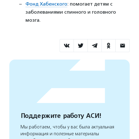
Фонд Хабенского
: помогает детям с
заболеваниями спинного и головного
мозга.
Поддержите работу АСИ!
Мы работаем, чтобы у вас была актуальная
информация и полезные материалы