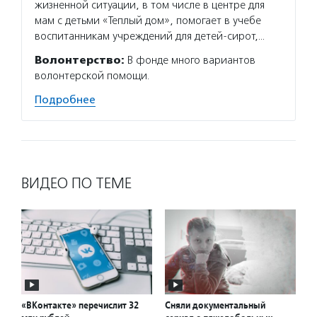
жизненной ситуации, в том числе в центре для
мам с детьми «Теплый дом», помогает в учебе
воспитанникам учреждений для детей-сирот,…
Волонтерство:
В фонде много вариантов
волонтерской помощи.
Подробнее
ВИДЕО ПО ТЕМЕ
«ВКонтакте» перечислит 32
Сняли документальный