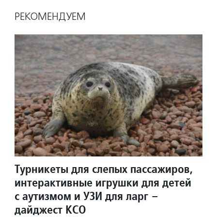
РЕКОМЕНДУЕМ
Турникеты для слепых пассажиров,
интерактивные игрушки для детей
с аутизмом и УЗИ для ларг –
дайджест КСО