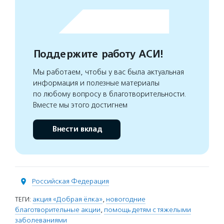
Поддержите работу АСИ!
Мы работаем, чтобы у вас была актуальная
информация и полезные материалы
по любому вопросу в благотворительности.
Вместе мы этого достигнем
Внести вклад
Российская Федерация
ТЕГИ:
акция «Добрая ёлка»
,
новогодние
благотворительные акции
,
помощь детям с тяжелыми
заболеваниями