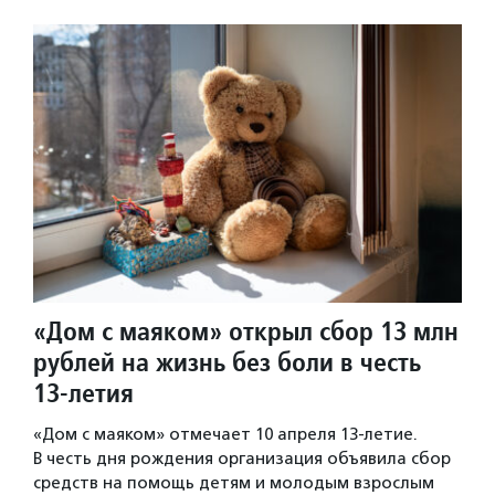
«Дом с маяком» открыл сбор 13 млн
рублей на жизнь без боли в честь
13-летия
«Дом с маяком» отмечает 10 апреля 13-летие.
В честь дня рождения организация объявила сбор
средств на помощь детям и молодым взрослым