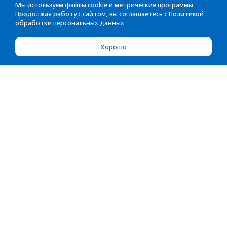
Мы используем файлы cookie и метрические программы.
Продолжая работу с сайтом, вы соглашаетесь с
Политикой
обработки персональных данных
Хорошо