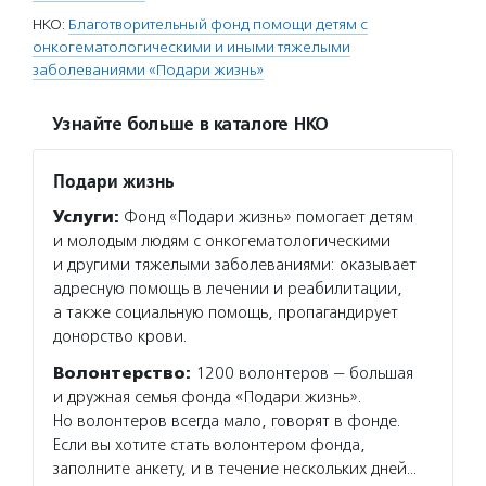
НКО:
Благотворительный фонд помощи детям с
онкогематологическими и иными тяжелыми
заболеваниями «Подари жизнь»
Узнайте больше в каталоге НКО
Подари жизнь
Услуги:
Фонд «Подари жизнь» помогает детям
и молодым людям с онкогематологическими
и другими тяжелыми заболеваниями: оказывает
адресную помощь в лечении и реабилитации,
а также социальную помощь, пропагандирует
донорство крови.
Волонтерство:
1200 волонтеров — большая
и дружная семья фонда «Подари жизнь».
Но волонтеров всегда мало, говорят в фонде.
Если вы хотите стать волонтером фонда,
заполните анкету, и в течение нескольких дней…