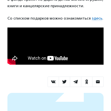
книги и канцелярские принадлежности.
Со списком подарков можно ознакомиться
здесь
.