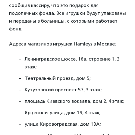
сообщив кассиру, что это подарок для
подопечных фонда. Все игрушки будут упакованы
и переданы в больницы, с которыми работает
фонд.
Адреса магазинов игрушек Hamleys в Москве:
Ленинградское шоссе, 16а, строение 1, 3
этаж;
Театральный проезд, дом 5;
Кутузовский проспект 57, 3 этаж;
площадь Киевского вокзала, дом 2, 4 этаж;
Ярцевская улица, дом 19, 4 этаж;
улица Кировоградская, дом 13А;