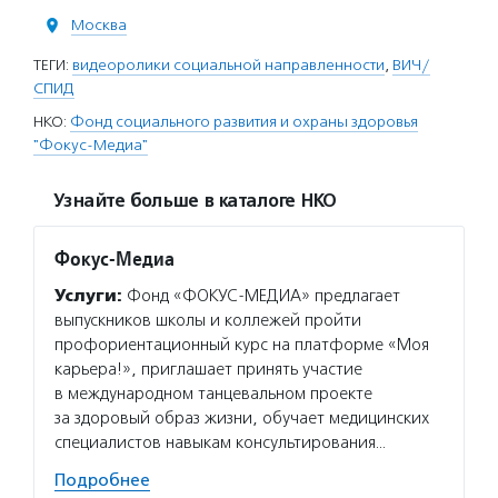
Москва
ТЕГИ:
видеоролики социальной направленности
,
ВИЧ/
СПИД
НКО:
Фонд социального развития и охраны здоровья
"Фокус-Медиа"
Узнайте больше в каталоге НКО
Фокус-Медиа
Услуги:
Фонд «ФОКУС-МЕДИА» предлагает
выпускников школы и коллежей пройти
профориентационный курс на платформе «Моя
карьера!», приглашает принять участие
в международном танцевальном проекте
за здоровый образ жизни, обучает медицинских
специалистов навыкам консультирования…
Подробнее