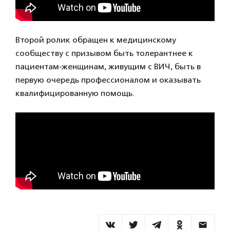
Второй ролик обращен к медицинскому
сообществу с призывом быть толерантнее к
пациентам-женщинам, живущим с ВИЧ, быть в
первую очередь профессионалом и оказывать
квалифицированную помощь.