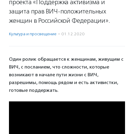
проекта «Поддержка активизма и
защита прав ВИЧ-положительных
женщин в Российской Федерации».
Культура и просвещение
·
01.12.2020
Один ролик обращается к женщинам, живущим с
ВИЧ, с посланием, что сложности, которые
возникают в начале пути жизни с ВИЧ,
разрешимы, помощь рядом и есть активистки,
готовые поддержать.