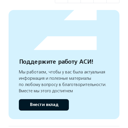
Поддержите работу АСИ!
Мы работаем, чтобы у вас была актуальная
информация и полезные материалы
по любому вопросу в благотворительности.
Вместе мы этого достигнем
Внести вклад