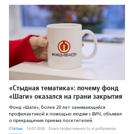
«Стыдная тематика»: почему фонд
«Шаги» оказался на грани закрытия
Фонд «Шаги», более 20 лет занимающийся
профилактикой и помощью людям с ВИЧ, объявил
о прекращении приема посетителей.
Статьи
·
14.07.2026
·
Благотвори­тель­ность и доброволь­