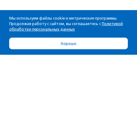
Мы используем файлы cookie и метрические программы.
Продолжая работу с сайтом, вы соглашаетесь с
Политикой
обработки персональных данных
Хорошо