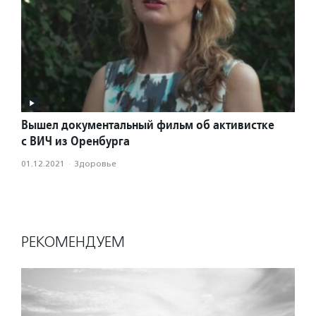
Вышел документальный фильм об активистке
с ВИЧ из Оренбурга
01.12.2021
·
Здоровье
РЕКОМЕНДУЕМ