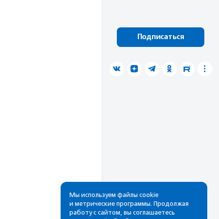
Подписаться
Мы используем файлы cookie
и метрические программы. Продолжая
работу с сайтом, вы соглашаетесь