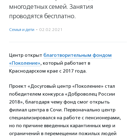
многодетных семей. Занятия
проводятся бесплатно.
Семья и дети
·
02.02.2021
Центр открыт
благотворительным фондом
«Поколение»
, который работает в
Краснодарском крае с 2017 года.
Проект «Досуговый центр «Поколение» стал
победителем конкурса «Доброволец России
2018», благодаря чему фонд смог открыть
филиал центра в Сочи. Первоначально центр
специализировался на работе с пенсионерами,
но по причине введенных карантинных мер и
ограничений в перемещении пожилых людей