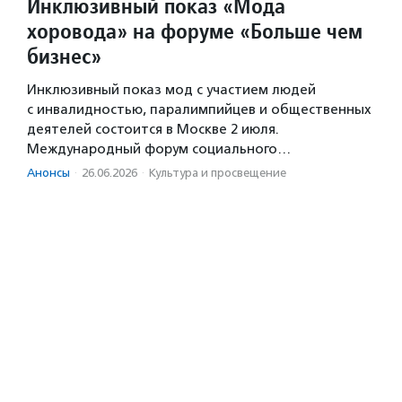
Инклюзивный показ «Мода
хоровода» на форуме «Больше чем
бизнес»
Инклюзивный показ мод с участием людей
с инвалидностью, паралимпийцев и общественных
деятелей состоится в Москве 2 июля.
Международный форум социального…
Анонсы
·
26.06.2026
·
Культура и просвещение