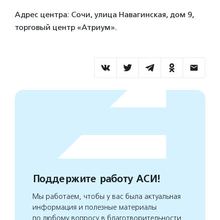
Адрес центра: Сочи, улица Навагинская, дом 9,
торговый центр «Атриум».
Поддержите работу АСИ!
Мы работаем, чтобы у вас была актуальная
информация и полезные материалы
по любому вопросу в благотворительности.