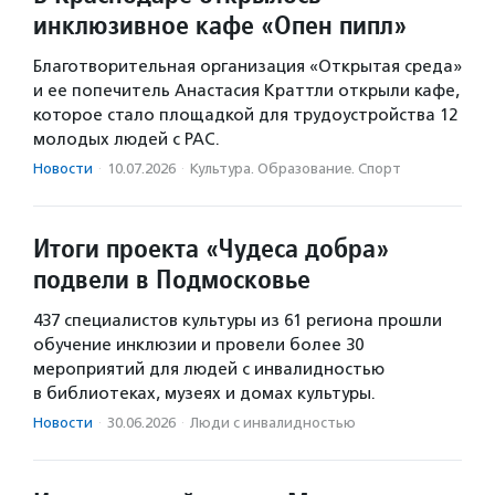
инклюзивное кафе «Опен пипл»
Благотворительная организация «Открытая среда»
и ее попечитель Анастасия Краттли открыли кафе,
которое стало площадкой для трудоустройства 12
молодых людей с РАС.
Новости
·
10.07.2026
·
Культура. Образование. Спорт
Итоги проекта «Чудеса добра»
подвели в Подмосковье
437 специалистов культуры из 61 региона прошли
обучение инклюзии и провели более 30
мероприятий для людей с инвалидностью
в библиотеках, музеях и домах культуры.
Новости
·
30.06.2026
·
Люди с инвалидностью