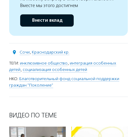
Вместе мы этого достигнем
Внести вклад
Сочи
,
Краснодарский кр.
ТЕГИ:
инклюзивное общество
,
интеграция особенных
детей
,
социализация особенных детей
НКО:
Благотворительный фонд социальной поддержки
граждан "Поколение"
ВИДЕО ПО ТЕМЕ