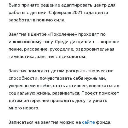
было принято решение адаптировать центр для
работы с детьми. С февраля 2021 года центр
заработал в полную силу.
Занятия в центре «Поколение» проходят по
инклюзивному типу. Среди дисциплин — хоровое
пение, рисование, рукоделие, оздоровительная
гимнастика, занятия с психологом.
Занятия помогают детям раскрыть творческие
способности, почувствовать себя нужными,
уверенными в себе, стать активнее, вовлекаться в
социальную жизнь, развиваться. Проект поможет
детям интереснее проводить досуг и узнать
много нового.
Записаться на занятия можно на
сайте
фонда.