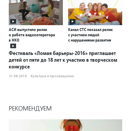
АСИ выпустило ролик
Канал СТС показал ролик
о работе видеооператора
с участием людей
в НКО
с нарушениями развития
Фестиваль «Ломая барьеры-2016» приглашает
детей от пяти до 18 лет к участию в творческом
конкурсе
31.08.2016
·
Культура и просвещение
РЕКОМЕНДУЕМ