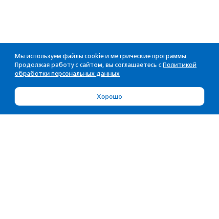
Мы используем файлы cookie и метрические программы.
Продолжая работу с сайтом, вы соглашаетесь с
Политикой
обработки персональных данных
Хорошо