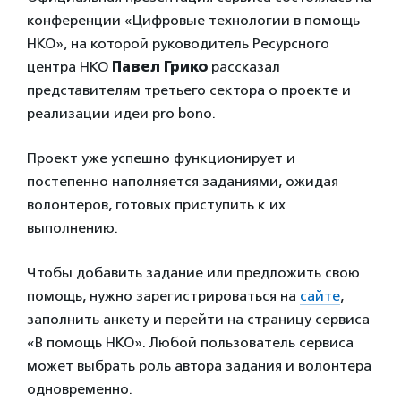
конференции «Цифровые технологии в помощь
НКО», на которой руководитель Ресурсного
центра НКО
Павел Грико
рассказал
представителям третьего сектора о проекте и
реализации идеи pro bono.
Проект уже успешно функционирует и
постепенно наполняется заданиями, ожидая
волонтеров, готовых приступить к их
выполнению.
Чтобы добавить задание или предложить свою
помощь, нужно зарегистрироваться на
сайте
,
заполнить анкету и перейти на страницу сервиса
«В помощь НКО». Любой пользователь сервиса
может выбрать роль автора задания и волонтера
одновременно.