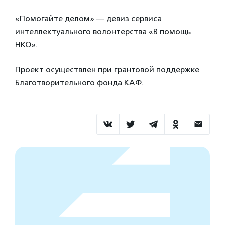
«Помогайте делом» — девиз сервиса
интеллектуального волонтерства «В помощь
НКО».
Проект осуществлен при грантовой поддержке
Благотворительного фонда КАФ.