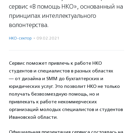
сервис «В помощь НКО», основанный на
принципах интеллектуального
волонтерства.
НКО-сектор
·
09.02.2021
Сервис поможет привлечь к работе НКО
студентов и специалистов в разных областях
— от дизайна и SMM до бухгалтерских и
юридических услуг. Это позволит НКО не только
получать безвозмездную помощь, но и
привлекать к работе некоммерческих
организаций молодых специалистов и студентов
Ивановской области.
Официальная презентация сервиса состоялась на