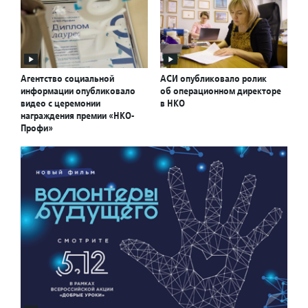
Агентство социальной
АСИ опубликовало ролик
информации опубликовало
об операционном директоре
видео с церемонии
в НКО
награждения премии «НКО-
Профи»