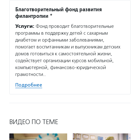
Благотворительный фонд развития
филантропии *
Услуги:
Фонд проводит благотворительные
программы в поддержку детей с сахарным
диабетом и орфанными заболеваниями,
помогает воспитанникам и выпускникам детских
домов готовиться к самостоятельной жизни,
содействует организации курсов мобильной,
компьютерной, финансово-юридической
грамотности…
Подробнее
ВИДЕО ПО ТЕМЕ