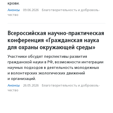
крови.
Анонсы
·
09.06.2026
·
Благотвори­тель­ность и доброволь­
чест­во
Всероссийская научно-практическая
конференция «Гражданская наука
для охраны окружающей среды»
Участники обсудят перспективы развития
гражданской науки в РФ, возможности интеграции
научных подходов в деятельность молодежных
и волонтерских экологических движений
и организаций.
Анонсы
·
26.05.2026
·
Благотвори­тель­ность и доброволь­
чест­во