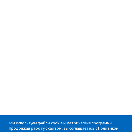
Мы используем файлы cookie и метрические программы.
Продолжая работу с сайтом, вы соглашаетесь с
Политикой