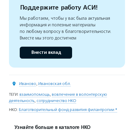
Поддержите работу АСИ!
Мы работаем, чтобы у вас была актуальная
информация и полезные материалы
по любому вопросу в благотворительности.
Вместе мы этого достигнем
Внести вклад
Иваново
,
Ивановская обл.
ТЕГИ:
взаимопомощь
,
вовлечение в волонтерскую
деятельность
,
сотрудничество НКО
НКО:
Благотворительный фонд развития филантропии *
Узнайте больше в каталоге НКО