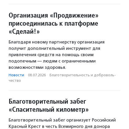
Организация «Продвижение»
присоединилась к платформе
«Сделай!»
Благодаря новому партнерству организация
получит дополнительный инструмент для
привлечения средств на помощь своим
подопечным — людям с ограниченными
возможностями здоровья.
Новости
·
08.07.2026
·
Благотвори­тель­ность и доброволь­
чест­во
Благотворительный забег
«Спасительный километр»
Благотворительный забег организует Российский
Красный Крест в честь Всемирного дня донора