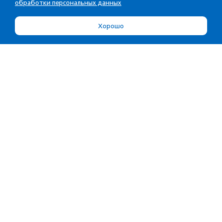
обработки персональных данных
Хорошо