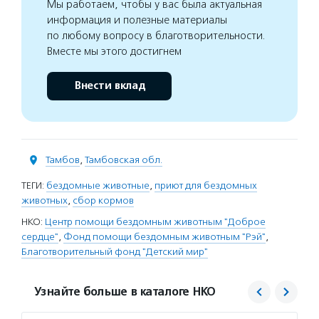
Мы работаем, чтобы у вас была актуальная
информация и полезные материалы
по любому вопросу в благотворительности.
Вместе мы этого достигнем
Внести вклад
Тамбов
,
Тамбовская обл.
ТЕГИ:
бездомные животные
,
приют для бездомных
животных
,
сбор кормов
НКО:
Центр помощи бездомным животным "Доброе
сердце"
,
Фонд помощи бездомным животным "Рэй"
,
Благотворительный фонд "Детский мир"
Узнайте больше в каталоге НКО