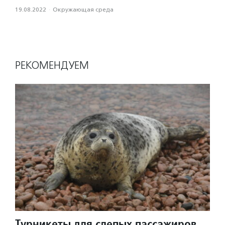
19.08.2022
·
Окружающая среда
РЕКОМЕНДУЕМ
Турникеты для слепых пассажиров,