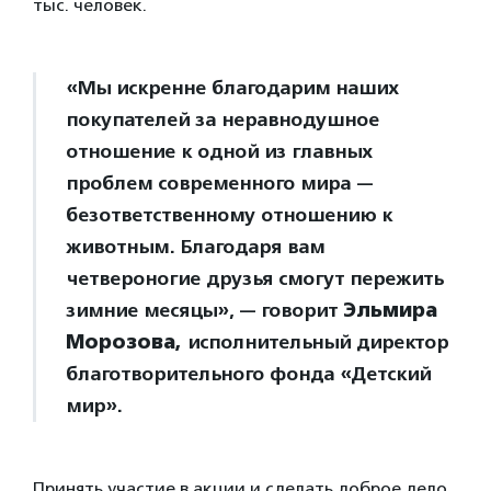
тыс. человек.
«Мы искренне благодарим наших
покупателей за неравнодушное
отношение к одной из главных
проблем современного мира —
безответственному отношению к
животным. Благодаря вам
четвероногие друзья смогут пережить
зимние месяцы», — говорит
Эльмира
Морозова,
исполнительный директор
благотворительного фонда «Детский
мир».
Принять участие в акции и сделать доброе дело