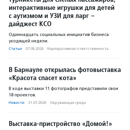
интерактивные игрушки для детей
с аутизмом и УЗИ для ларг –
дайджест КСО
Одиннадцать социальных инициатив бизнеса
уходящей недели.
Статьи
·
07.08.2026
·
Корпоративная ответственность
В Барнауле открылась фотовыставка
«Красота спасет кота»
В ходе выставки 11 фотографов представили свои
18 проектов.
Новости
·
31.07.2026
·
Окружающая среда
Выставка-пристройство «Домой!»