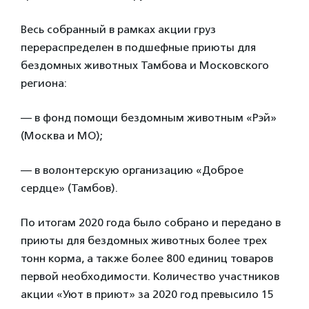
Весь собранный в рамках акции груз
перераспределен в подшефные приюты для
бездомных животных Тамбова и Московского
региона:
— в фонд помощи бездомным животным «Рэй»
(Москва и МО);
— в волонтерскую организацию «Доброе
сердце» (Тамбов).
По итогам 2020 года было собрано и передано в
приюты для бездомных животных более трех
тонн корма, а также более 800 единиц товаров
первой необходимости. Количество участников
акции «Уют в приют» за 2020 год превысило 15