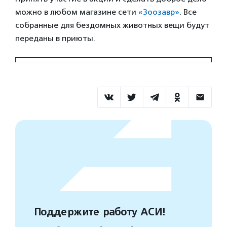
можно в любом магазине сети
«Зоозавр»
. Все
собранные для бездомных животных вещи будут
переданы в приюты.
Поддержите работу АСИ!