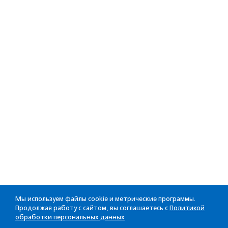
Мы используем файлы cookie и метрические программы.
Продолжая работу с сайтом, вы соглашаетесь с
Политикой
обработки персональных данных