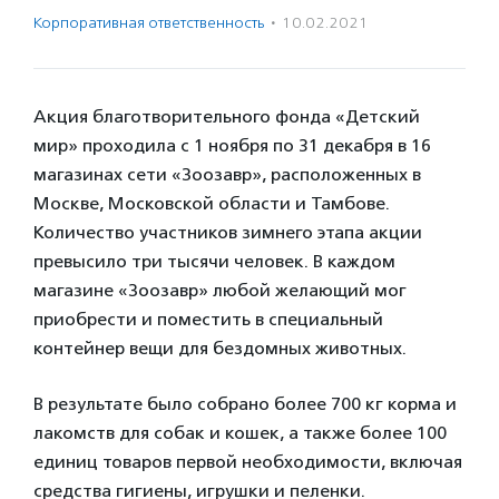
Корпоративная ответственность
·
10.02.2021
Акция благотворительного фонда «Детский
мир» проходила с 1 ноября по 31 декабря в 16
магазинах сети «Зоозавр», расположенных в
Москве, Московской области и Тамбове.
Количество участников зимнего этапа акции
превысило три тысячи человек. В каждом
магазине «Зоозавр» любой желающий мог
приобрести и поместить в специальный
контейнер вещи для бездомных животных.
В результате было собрано более 700 кг корма и
лакомств для собак и кошек, а также более 100
единиц товаров первой необходимости, включая
средства гигиены, игрушки и пеленки.