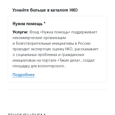
Узнайте больше в каталоге НКО
Нужна помощь *
Услуги:
Фонд «Нужна помощь» поддерживает
некоммерческие организации
и благотворительные инициативы в России:
проводит экспертную оценку НКО, рассказывает
о социальных проблемах и гражданских
инициативах на портале «Такие дела», создал
площадку для волонтерского…
Подробнее