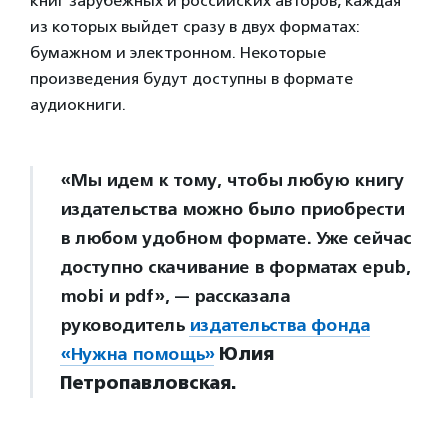
книг зарубежных и российских авторов, каждая
из которых выйдет сразу в двух форматах:
бумажном и электронном. Некоторые
произведения будут доступны в формате
аудиокниги.
«Мы идем к тому, чтобы любую книгу
издательства можно было приобрести
в любом удобном формате. Уже сейчас
доступно скачивание в форматах epub,
mobi и pdf», — рассказала
руководитель
издательства фонда
«Нужна помощь»
Юлия
Петропавловская.