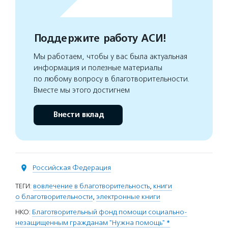
Поддержите работу АСИ!
Мы работаем, чтобы у вас была актуальная
информация и полезные материалы
по любому вопросу в благотворительности.
Вместе мы этого достигнем
Внести вклад
Российская Федерация
ТЕГИ:
вовлечение в благотворительность
,
книги
о благотворительности
,
электронные книги
НКО:
Благотворительный фонд помощи социально-
незащищенным гражданам "Нужна помощь" *