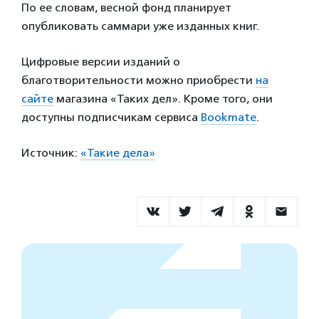
По ее словам, весной фонд планирует
опубликовать саммари уже изданных книг.
Цифровые версии изданий о
благотворительности можно приобрести
на
сайте
магазина «Таких дел». Кроме того, они
доступны подписчикам сервиса
Bookmate
.
Источник:
«Такие дела»