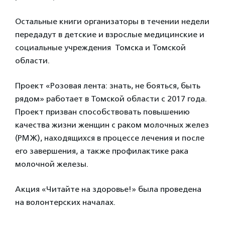
Остальные книги организаторы в течении недели
передадут в детские и взрослые медицинские и
социальные учреждения Томска и Томской
области.
Проект «Розовая лента: знать, не бояться, быть
рядом» работает в Томской области с 2017 года.
Проект призван способствовать повышению
качества жизни женщин с раком молочных желез
(РМЖ), находящихся в процессе лечения и после
его завершения, а также профилактике рака
молочной железы.
Акция «Читайте на здоровье!» была проведена
на волонтерских началах.