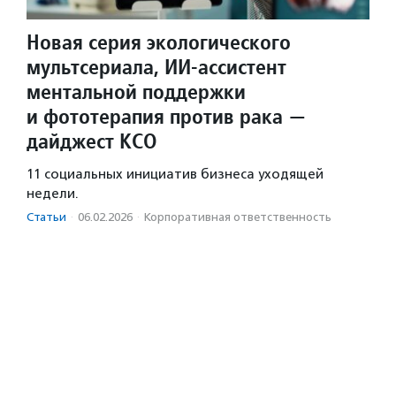
Новая серия экологического
мультсериала, ИИ-ассистент
ментальной поддержки
и фототерапия против рака —
дайджест КСО
11 социальных инициатив бизнеса уходящей
недели.
Статьи
·
06.02.2026
·
Корпоративная ответственность