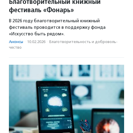
Благотворительный книжный
фестиваль «Фонарь»
В 2026 году благотворительный книжный
фестиваль проводится в поддержку фонда
«Искусство быть рядом».
Анонсы
·
10.02.2026
·
Благотвори­тель­ность и доброволь­
чест­во