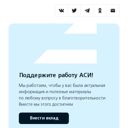
Поддержите работу АСИ!
Мы работаем, чтобы у вас была актуальная
информация и полезные материалы
по любому вопросу в благотворительности.
Вместе мы этого достигнем
Внести вклад