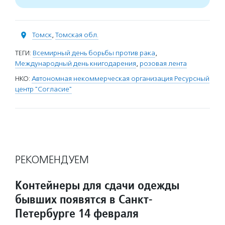
Томск
,
Томская обл.
ТЕГИ:
Всемирный день борьбы против рака
,
Международный день книгодарения
,
розовая лента
НКО:
Автономная некоммерческая организация Ресурсный
центр "Согласие"
РЕКОМЕНДУЕМ
Контейнеры для сдачи одежды
бывших появятся в Санкт-
Петербурге 14 февраля