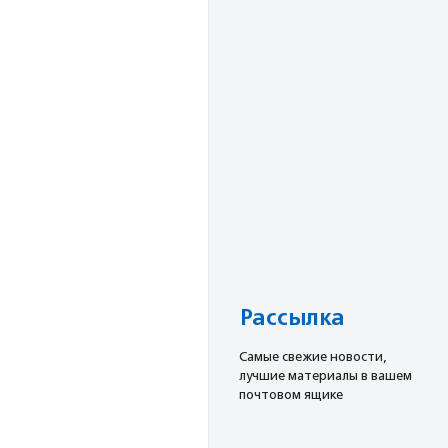
Рассылка
Cамые свежие новости,
лучшие материалы в вашем
почтовом ящике