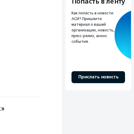
Попасть в ленту
Как попасть в новости
АСИ? Пришлите
материал о вашей
организации, новость,
пресс-релиз, анонс
события.
Прислать новость
к»