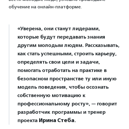
обучение на онлайн-платформе.
«Уверена, они станут лидерами,
которые будут передавать знания
другим молодым людям. Рассказывать,
как стать успешными, строить карьеру,
определять свои цели и задачи,
помогать отработать на практике в
безопасном пространстве ту или иную
модель поведения, чтобы осознать
собственную мотивацию к
профессиональному росту», — говорит
разработчик программы и тренер
проекта
Ирина Стеба
.