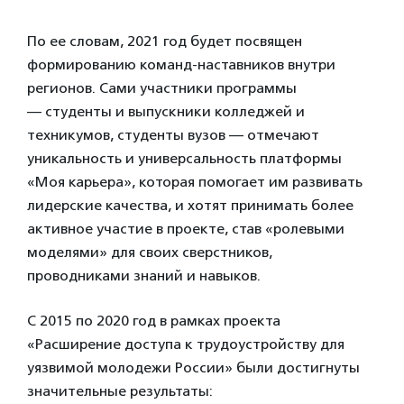
По ее словам, 2021 год будет посвящен
формированию команд-наставников внутри
регионов. Сами участники программы
— студенты и выпускники колледжей и
техникумов, студенты вузов — отмечают
уникальность и универсальность платформы
«Моя карьера», которая помогает им развивать
лидерские качества, и хотят принимать более
активное участие в проекте, став «ролевыми
моделями» для своих сверстников,
проводниками знаний и навыков.
С 2015 по 2020 год в рамках проекта
«Расширение доступа к трудоустройству для
уязвимой молодежи России» были достигнуты
значительные результаты: