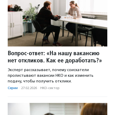
Вопрос-ответ: «На нашу вакансию
нет откликов. Как ее доработать?»
Эксперт рассказывает, почему соискатели
пролистывают вакансии НКО и как изменить
подачу, чтобы получить отклики.
Серии
·
27.02.2026
·
НКО-сектор