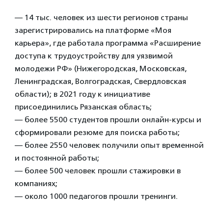
— 14 тыс. человек из шести регионов страны
зарегистрировались на платформе «Моя
карьера», где работала программа «Расширение
доступа к трудоустройству для уязвимой
молодежи РФ» (Нижегородская, Московская,
Ленинградская, Волгоградская, Свердловская
области); в 2021 году к инициативе
присоединились Рязанская область;
— более 5500 студентов прошли онлайн-курсы и
сформировали резюме для поиска работы;
— более 2550 человек получили опыт временной
и постоянной работы;
— более 500 человек прошли стажировки в
компаниях;
— около 1000 педагогов прошли тренинги.