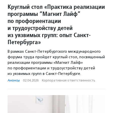
Круглый стол «Практика реализации
программы “Магнит Лайф”
по профориентации
и трудоустройству детей
из уязвимых групп: опыт Санкт-
Петербурга»
В рамках Санкт-Петербургского международного
форума труда пройдет круглый стол, посвященный
реализации программы «Магнит Лайф»
по профориентации и трудоустройству детей
из уязвимых групп в Санкт-Петербурге.
Анонсы
·
02.04.2026
·
Корпоративная ответственность