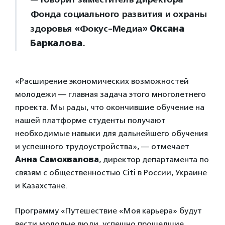
Фонда социального развития и охраны
здоровья «Фокус-Медиа»
Оксана
Баркалова
.
«Расширение экономических возможностей
молодежи — главная задача этого многолетнего
проекта. Мы рады, что окончившие обучение на
нашей платформе студенты получают
необходимые навыки для дальнейшего обучения
и успешного трудоустройства», — отмечает
Анна Самохвалова
, директор департамента по
связям с общественностью Citi в России, Украине
и Казахстане.
Программу «Путешествие «Моя карьера» будут
вести молодые люди, успешно прошедшие