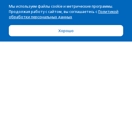
Мы используем файлы cookie и метрические программы.
Продолжая работу с сайтом, вы соглашаетесь с
Политикой
обработки персональных данных
Хорошо