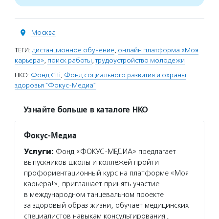
Москва
ТЕГИ:
дистанционное обучение
,
онлайн платформа «Моя
карьера»
,
поиск работы
,
трудоустройство молодежи
НКО:
Фонд Citi
,
Фонд социального развития и охраны
здоровья "Фокус-Медиа"
Узнайте больше в каталоге НКО
Фокус-Медиа
Услуги:
Фонд «ФОКУС-МЕДИА» предлагает
выпускников школы и коллежей пройти
профориентационный курс на платформе «Моя
карьера!», приглашает принять участие
в международном танцевальном проекте
за здоровый образ жизни, обучает медицинских
специалистов навыкам консультирования…