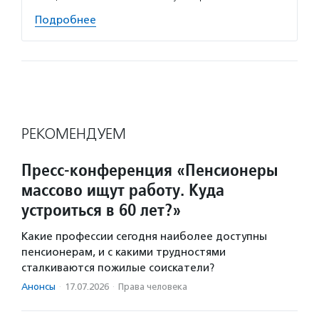
Подробнее
РЕКОМЕНДУЕМ
Пресс-конференция «Пенсионеры
массово ищут работу. Куда
устроиться в 60 лет?»
Какие профессии сегодня наиболее доступны
пенсионерам, и с какими трудностями
сталкиваются пожилые соискатели?
Анонсы
·
17.07.2026
·
Права человека