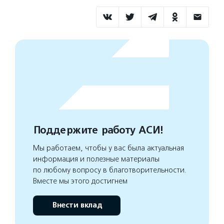
Поддержите работу АСИ!
Мы работаем, чтобы у вас была актуальная
информация и полезные материалы
по любому вопросу в благотворительности.
Вместе мы этого достигнем
Внести вклад