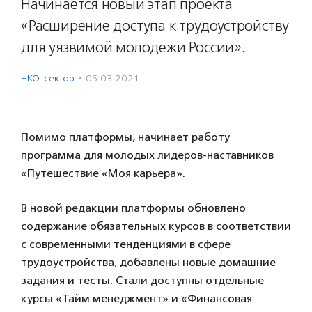
Начинается новый этап проекта
«Расширение доступа к трудоустройству
для уязвимой молодежи России».
НКО-сектор
·
05.03.2021
Помимо платформы, начинает работу
программа для молодых лидеров-наставников
«Путешествие «Моя карьера».
В новой редакции платформы обновлено
содержание обязательных курсов в соответствии
с современными тенденциями в сфере
трудоустройства, добавлены новые домашние
задания и тесты. Стали доступны отдельные
курсы «Тайм менеджмент» и «Финансовая