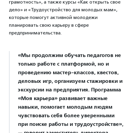
грамотность», а также курсы «Как открыть свое
дело» и «Трудоустройство для молодых мам»,
которые помогут активной молодежи
планировать свою карьеру в сфере
предпринимательства.
«Мы продолжим обучать педагогов не
только работе с платформой, но и
проведению мастер-классов, квестов,
деловых игр, организуем стажировки и
экскурсии на предприятия. Программа
«Моя карьера» развивает важные
навыки, помогает молодым людям
чувствовать себя более уверенными
при поиске работы и трудоустройстве»,
— говорит заместитель директора