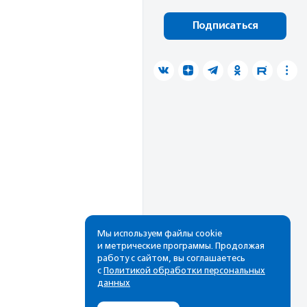
Подписаться
Мы используем файлы cookie
и метрические программы. Продолжая
работу с сайтом, вы соглашаетесь
с
Политикой обработки персональных
данных