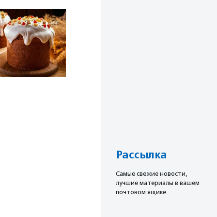
Рассылка
Cамые свежие новости,
лучшие материалы в вашем
почтовом ящике