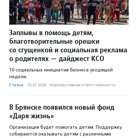
Заплывы в помощь детям,
благотворительные орешки
со сгущенкой и социальная реклама
о родителях — дайджест КСО
10 социальных инициатив бизнеса уходящей
недели.
Статьи
·
10.07.2026
·
Корпоративная ответственность
В Брянске появился новый фонд
«Даря жизнь»
Организация будет помогать детям. Поддержку
собираются оказывать детям с различными