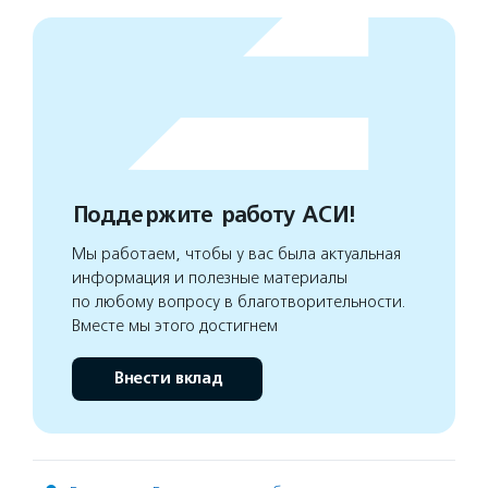
Поддержите работу АСИ!
Мы работаем, чтобы у вас была актуальная
информация и полезные материалы
по любому вопросу в благотворительности.
Вместе мы этого достигнем
Внести вклад