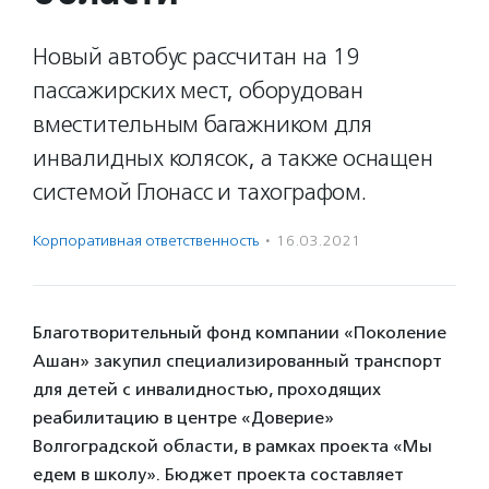
Новый автобус рассчитан на 19
пассажирских мест, оборудован
вместительным багажником для
инвалидных колясок, а также оснащен
системой Глонасс и тахографом.
Корпоративная ответственность
·
16.03.2021
Благотворительный фонд компании «Поколение
Ашан» закупил специализированный транспорт
для детей с инвалидностью, проходящих
реабилитацию в центре «Доверие»
Волгоградской области, в рамках проекта «Мы
едем в школу». Бюджет проекта составляет