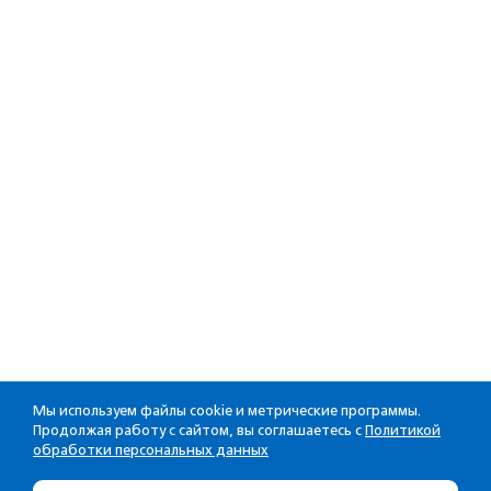
Мы используем файлы cookie и метрические программы.
Продолжая работу с сайтом, вы соглашаетесь с
Политикой
обработки персональных данных