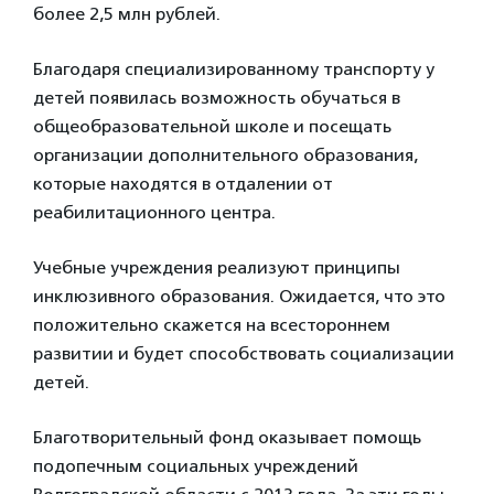
более 2,5 млн рублей.
Благодаря специализированному транспорту у
детей появилась возможность обучаться в
общеобразовательной школе и посещать
организации дополнительного образования,
которые находятся в отдалении от
реабилитационного центра.
Учебные учреждения реализуют принципы
инклюзивного образования. Ожидается, что это
положительно скажется на всестороннем
развитии и будет способствовать социализации
детей.
Благотворительный фонд оказывает помощь
подопечным социальных учреждений