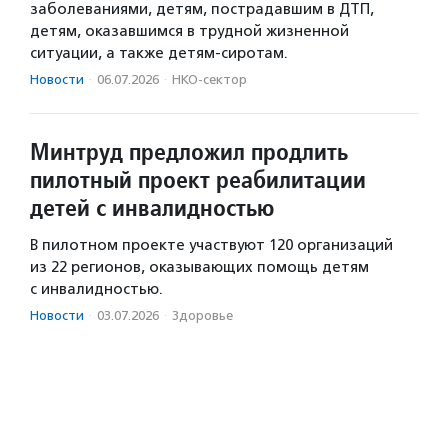
заболеваниями, детям, пострадавшим в ДТП,
детям, оказавшимся в трудной жизненной
ситуации, а также детям-сиротам.
Новости
·
06.07.2026
·
НКО-сектор
Минтруд предложил продлить
пилотный проект реабилитации
детей с инвалидностью
В пилотном проекте участвуют 120 организаций
из 22 регионов, оказывающих помощь детям
с инвалидностью.
Новости
·
03.07.2026
·
Здоровье