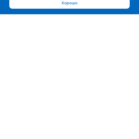
Хорошо