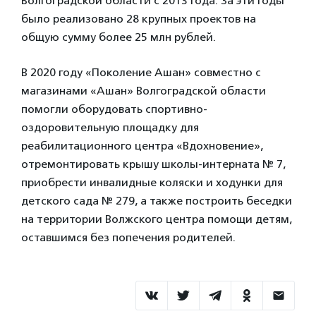
Волгоградской области с 2013 года. За эти годы
было реализовано 28 крупных проектов на
общую сумму более 25 млн рублей.
В 2020 году «Поколение Ашан» совместно с
магазинами «Ашан» Волгоградской области
помогли оборудовать спортивно-
оздоровительную площадку для
реабилитационного центра «Вдохновение»,
отремонтировать крышу школы-интерната № 7,
приобрести инвалидные коляски и ходунки для
детского сада № 279, а также построить беседки
на территории Волжского центра помощи детям,
оставшимся без попечения родителей.