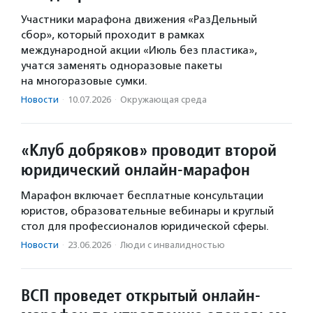
Участники марафона движения «РазДельный
сбор», который проходит в рамках
международной акции «Июль без пластика»,
учатся заменять одноразовые пакеты
на многоразовые сумки.
Новости
·
10.07.2026
·
Окружающая среда
«Клуб добряков» проводит второй
юридический онлайн-марафон
Марафон включает бесплатные консультации
юристов, образовательные вебинары и круглый
стол для профессионалов юридической сферы.
Новости
·
23.06.2026
·
Люди с инвалидностью
ВСП проведет открытый онлайн-