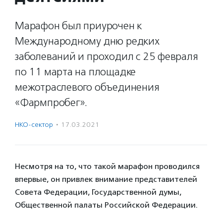
Марафон был приурочен к
Международному дню редких
заболеваний и проходил с 25 февраля
по 11 марта на площадке
межотраслевого объединения
«Фармпробег».
НКО-сектор
·
17.03.2021
Несмотря на то, что такой марафон проводился
впервые, он привлек внимание представителей
Совета Федерации, Государственной думы,
Общественной палаты Российской Федерации.