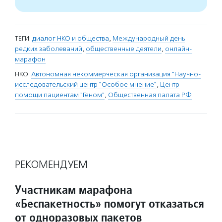
ТЕГИ:
диалог НКО и общества
,
Международный день
редких заболеваний
,
общественные деятели
,
онлайн-
марафон
НКО:
Автономная некоммерческая организация "Научно-
исследовательский центр "Особое мнение"
,
Центр
помощи пациентам "Геном"
,
Общественная палата РФ
РЕКОМЕНДУЕМ
Участникам марафона
«Беспакетность» помогут отказаться
от одноразовых пакетов