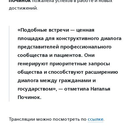
Починок
пожалела успехов в работе и новых
достижений.
«Подобные встречи — ценная
площадка для конструктивного диалога
представителей профессионального
сообщества и пациентов. Они
генерируют приоритетные запросы
общества и способствуют расширению
диалога между гражданами и
государством», — отметила Наталья
Починок.
Трансляции можно посмотреть по
ссылке
.