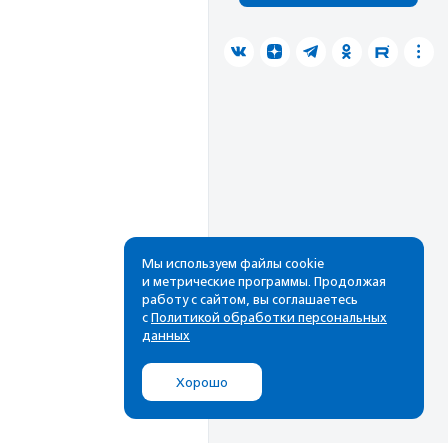
Мы используем файлы cookie
и метрические программы. Продолжая
работу с сайтом, вы соглашаетесь
с
Политикой обработки персональных
данных
Хорошо