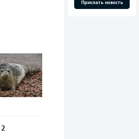
Прислать новость
 2