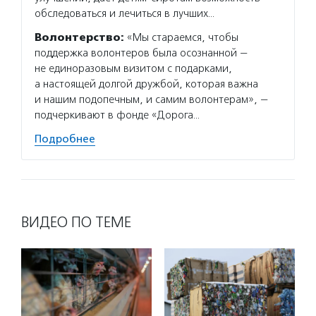
обследоваться и лечиться в лучших…
Волонтерство:
«Мы стараемся, чтобы
поддержка волонтеров была осознанной —
не единоразовым визитом с подарками,
а настоящей долгой дружбой, которая важна
и нашим подопечным, и самим волонтерам», —
подчеркивают в фонде «Дорога…
Подробнее
ВИДЕО ПО ТЕМЕ