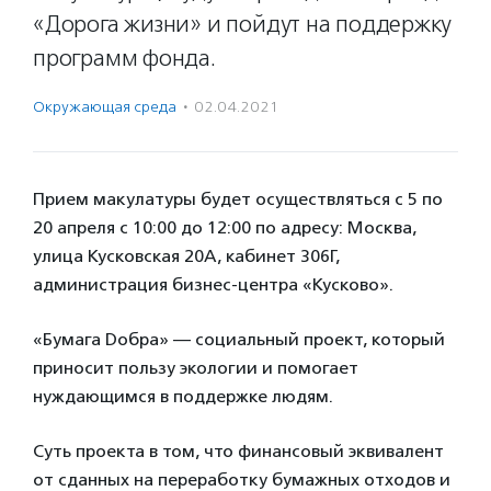
«Дорога жизни» и пойдут на поддержку
программ фонда.
Окружающая среда
·
02.04.2021
Прием макулатуры будет осуществляться с 5 по
20 апреля с 10:00 до 12:00 по адресу: Москва,
улица Кусковская 20А, кабинет 306Г,
администрация бизнес-центра «Кусково».
«Бумага Dобра» — социальный проект, который
приносит пользу экологии и помогает
нуждающимся в поддержке людям.
Суть проекта в том, что финансовый эквивалент
от сданных на переработку бумажных отходов и