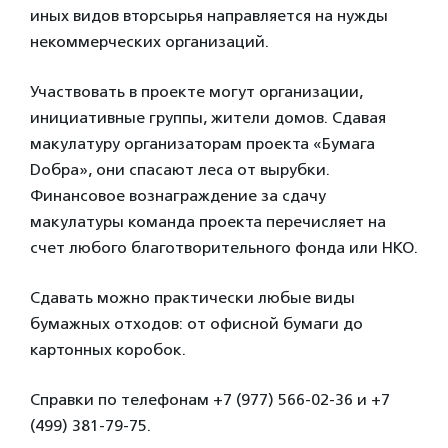
иных видов вторсырья направляется на нужды
некоммерческих организаций.
Участвовать в проекте могут организации,
инициативные группы, жители домов. Сдавая
макулатуру организаторам проекта «Бумага
Dобра», они спасают леса от вырубки.
Финансовое вознаграждение за сдачу
макулатуры команда проекта перечисляет на
счет любого благотворительного фонда или НКО.
Сдавать можно практически любые виды
бумажных отходов: от офисной бумаги до
картонных коробок.
Справки по телефонам +7 (977) 566-02-36 и +7
(499) 381-79-75.