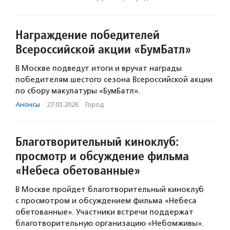
Награждение победителей
Всероссийской акции «БумБатл»
В Москве подведут итоги и вручат награды
победителям шестого сезона Всероссийской акции
по сбору макулатуры «БумБатл».
Анонсы
·
27.03.2026
·
Город
Благотворительный киноклуб:
просмотр и обсуждение фильма
«Небеса обетованные»
В Москве пройдет благотворительный киноклуб
с просмотром и обсуждением фильма «Небеса
обетованные». Участники встречи поддержат
благотворительную организацию «Небомживы».