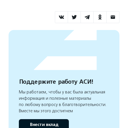
Поддержите работу АСИ!
Мы работаем, чтобы у вас была актуальная
информация и полезные материалы
по любому вопросу в благотворительности.
Вместе мы этого достигнем
Внести вклад