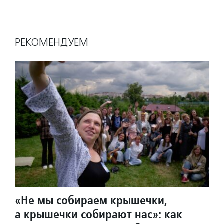
РЕКОМЕНДУЕМ
«Не мы собираем крышечки,
а крышечки собирают нас»: как