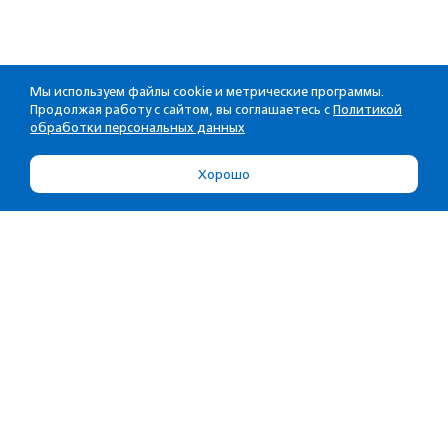
Мы используем файлы cookie и метрические программы.
Продолжая работу с сайтом, вы соглашаетесь с
Политикой
обработки персональных данных
Хорошо