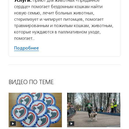
Услуги:
Приют для животных «Преданное
сердце» помогает бездомным кошкам найти
новую семью, лечит больных животных,
стерилизует и чипирует питомцев, помогает
травмированным и пожилым кошкам, животным,
которые нуждаются в паллиативном уходе,
помогает…
Подробнее
ВИДЕО ПО ТЕМЕ