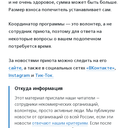
и не очень здоровое, сумма может быть больше.
Размер взноса попечитель устанавливает сам.
Координатор программы — это волонтер, а не
сотрудник приюта, поэтому для ответа на
некоторые вопросы о вашем подопечном
потребуется время.
За новостями приюта можно следить на его
сайте,
а также в социальных сетях
«ВКонтакте»
,
Instagram
и
Тик-Ток.
Откуда информация
Этот материал прислали наши читатели —
сотрудники некоммерческих организаций,
волонтеры, просто активные люди. Мы публикуем
новости от организаций со всей России, если эти
новости
отвечают нашим критериям
. Если после