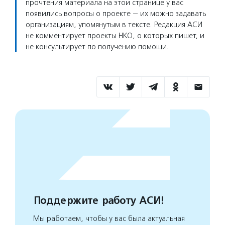
прочтения материала на этой странице у вас
появились вопросы о проекте — их можно задавать
организациям, упомянутым в тексте. Редакция АСИ
не комментирует проекты НКО, о которых пишет, и
не консультирует по получению помощи.
Поддержите работу АСИ!
Мы работаем, чтобы у вас была актуальная