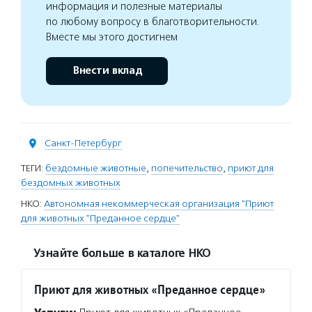
информация и полезные материалы
по любому вопросу в благотворительности.
Вместе мы этого достигнем
Внести вклад
Санкт-Петербург
ТЕГИ:
бездомные животные
,
попечительство
,
приют для
бездомных животных
НКО:
Автономная некоммерческая организация "Приют
для животных "Преданное сердце"
Узнайте больше в каталоге НКО
Приют для животных «Преданное сердце»