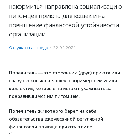
накормить» направлена социализацию
питомцев приюта для кошек и на
повышение финансовой устойчивости
организации.
Окружающая среда
·
22.04.2021
Попечитель — это сторонник (друг) приюта или
сразу несколько человек, например, семья или
коллектив, которые помогают ухаживать за
понравившимся им питомцем.
Попечитель животного берет на себя
обязательства ежемесячной регулярной
финансовой помощи приюту в виде