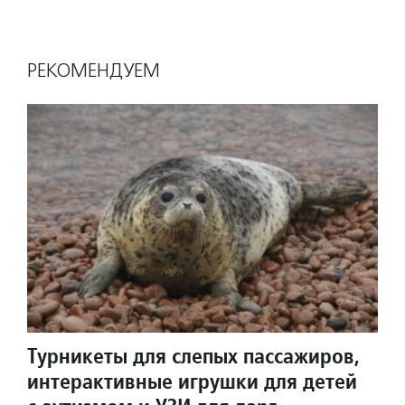
РЕКОМЕНДУЕМ
Турникеты для слепых пассажиров,
интерактивные игрушки для детей