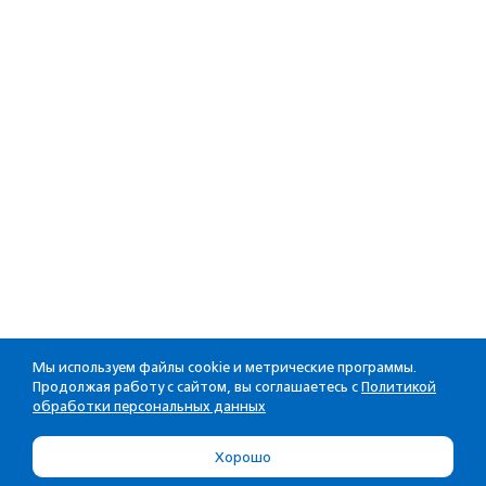
Мы используем файлы cookie и метрические программы.
Продолжая работу с сайтом, вы соглашаетесь с
Политикой
обработки персональных данных
Хорошо