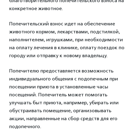
благотворительного попечительского взноса на
конкретное животное.
Попечительский взнос идет на обеспечение
животного кормом, лекарствами, подстилкой,
наполнителем, игрушками, при необходимости
на оплату лечения в клинике, оплату поездок по
городу или отправку к новому владельцу.
Попечителю предоставляется возможность
индивидуального общения с подопечным при
посещении приюта в установленные часы
посещений. Попечитель может помогать
улучшать быт приюта, например, убирать или
обустраивать помещение, организовывать
акции, направленные на сбор средств для его
подопечного.