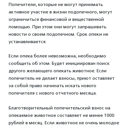
Попечители, которые не могут принимать
активное участие в жизни подопечного, могут
ограничиться финансовой и вещественной
помощью. При этом они могут запрашивать
новости о своем подопечном. Срок опеки не
устанавливается.
Если опека более невозможна, необходимо
сообщить об этом. Будет инициирован поиск
другого желающего опекать животное. Если
попечитель не делает взносы, приют оставляет
за собой право начинать искать нового
попечителя с нового отчетного месяца.
Благотворительный попечительский взнос на
опекаемое животное составляет не менее 1000
рублей в месяц. Если животное не очень молодое