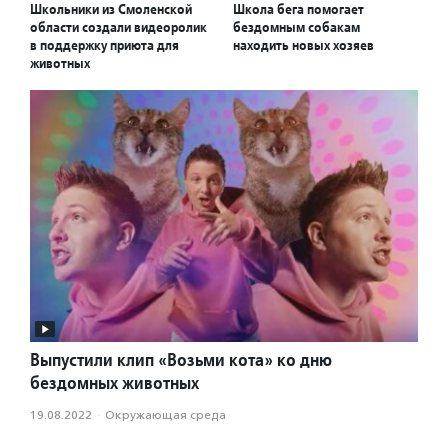
Школьники из Смоленской
Школа бега помогает
области создали видеоролик
бездомным собакам
в поддержку приюта для
находить новых хозяев
животных
Выпустили клип «Возьми кота» ко дню
бездомных животных
19.08.2022
·
Окружающая среда