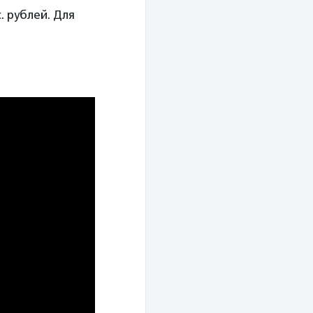
. рублей. Для