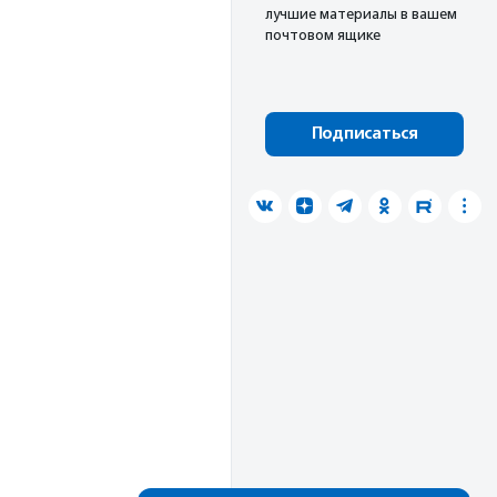
лучшие материалы в вашем
почтовом ящике
Подписаться