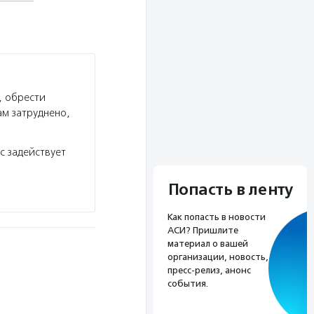
, обрести
ам затруднено,
с задействует
Попасть в ленту
Как попасть в новости
АСИ? Пришлите
материал о вашей
организации, новость,
пресс-релиз, анонс
события.