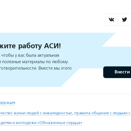
ите работу АСИ!
чтобы у вас была актуальная
 полезные материалы по любому
готворительности. Вместе мы этого
Внести
дерация
чество жизни людей с инвалидностью
,
правила общения с людьми с
детям и молодежи «Обнаженные сердца»