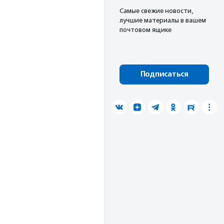
Cамые свежие новости,
лучшие материалы в вашем
почтовом ящике
Подписаться