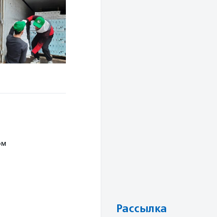
ом
Рассылка