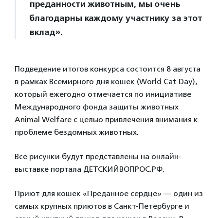
преданности животным, мы очень
благодарны каждому участнику за этот
вклад».
Подведение итогов конкурса состоится 8 августа
в рамках Всемирного дня кошек (World Cat Day),
который ежегодно отмечается по инициативе
Международного фонда защиты животных
Animal Welfare с целью привлечения внимания к
проблеме бездомных животных.
Все рисунки будут представлены на онлайн-
выставке портала ДЕТСКИЙВОПРОС.РФ.
Приют для кошек «Преданное сердце» — один из
самых крупных приютов в Санкт-Петербурге и