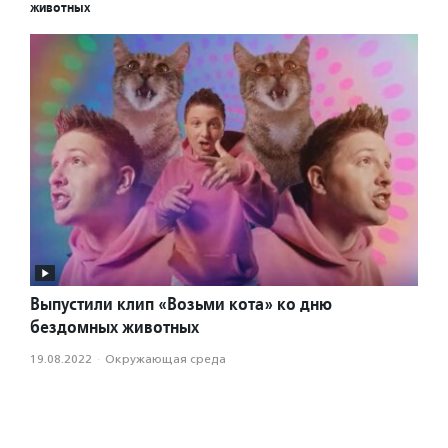
животных
Выпустили клип «Возьми кота» ко дню
бездомных животных
19.08.2022
·
Окружающая среда