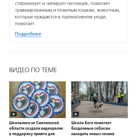
стерилизует и чипирует питомцев, помогает
травмированным и пожилым кошкам, животным,
которые нуждаются в паллиативном уходе,
помогает…
Подробнее
ВИДЕО ПО ТЕМЕ
Школьники из Смоленской
Школа бега помогает
области создали видеоролик
бездомным собакам
в поддержку приюта для
находить новых хозяев