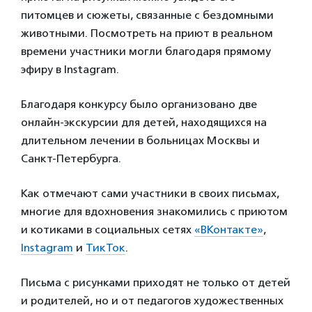
питомцев и сюжеты, связанные с бездомными
животными. Посмотреть на приют в реальном
времени участники могли благодаря прямому
эфиру в Instagram.
Благодаря конкурсу было организовано две
онлайн-экскурсии для детей, находящихся на
длительном лечении в больницах Москвы и
Санкт-Петербурга.
Как отмечают сами участники в своих письмах,
многие для вдохновения знакомились с приютом
и котиками в социальных сетях
«ВКонтакте»
,
Instagram
и
ТикТок
.
Письма с рисунками приходят не только от детей
и родителей, но и от педагогов художественных