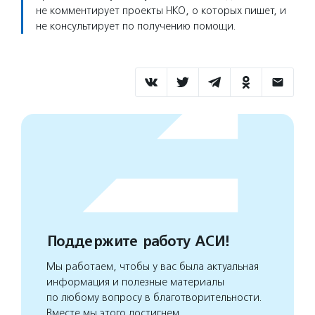
не комментирует проекты НКО, о которых пишет, и
не консультирует по получению помощи.
Поддержите работу АСИ!
Мы работаем, чтобы у вас была актуальная
информация и полезные материалы
по любому вопросу в благотворительности.
Вместе мы этого достигнем