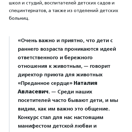
школ и студий, воспитателей детских садов и
специнтернатов, а также из отделений детских
больниц.
«Очень важно и приятно, что дети с
раннего возраста проникаются идеей
ответственного и бережного
отношения к животным, — говорит
директор приюта для животных
«Преданное сердце»
Наталия
Авласевич
. — Среди наших
посетителей часто бывают дети, и мы
видим, как им важно это общение.
Конкурс стал для нас настоящим
манифестом детской любви и