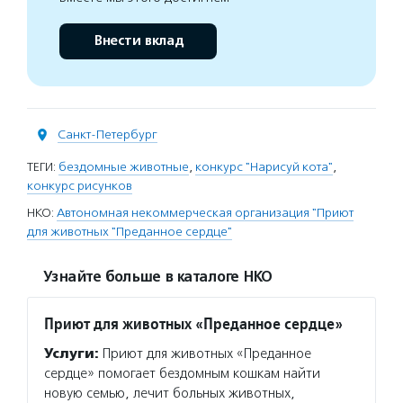
Внести вклад
Санкт-Петербург
ТЕГИ:
бездомные животные
,
конкурс "Нарисуй кота"
,
конкурс рисунков
НКО:
Автономная некоммерческая организация "Приют
для животных "Преданное сердце"
Узнайте больше в каталоге НКО
Приют для животных «Преданное сердце»
Услуги:
Приют для животных «Преданное
сердце» помогает бездомным кошкам найти
новую семью, лечит больных животных,