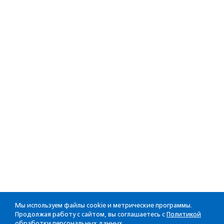
Мы используем файлы cookie и метрические программы.
Продолжая работу с сайтом, вы соглашаетесь с
Политикой
обработки персональных данных