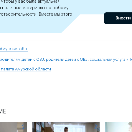
чтобы у вас была актуальная
 полезные материалы по любому
готворительности. Вместе мы этого
Внести
Амурская обл.
родителям детей с ОВЗ
,
родители детей с ОВЗ
,
социальная услуга «
 палата Амурской области
МЕ