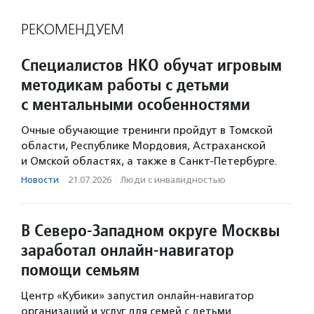
РЕКОМЕНДУЕМ
Специалистов НКО обучат игровым
методикам работы с детьми
с ментальными особенностями
Очные обучающие тренинги пройдут в Томской
области, Республике Мордовия, Астраханской
и Омской областях, а также в Санкт-Петербурге.
Новости
·
21.07.2026
·
Люди с инвалидностью
В Северо-Западном округе Москвы
заработал онлайн-навигатор
помощи семьям
Центр «Кубики» запустил онлайн-навигатор
организаций и услуг для семей с детьми