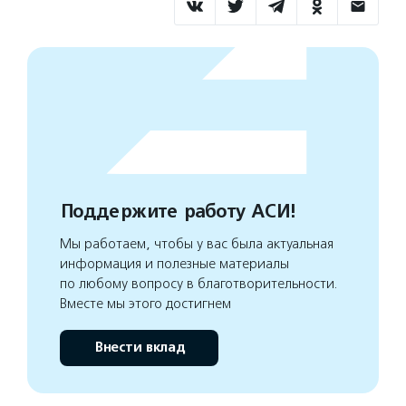
Поддержите работу АСИ!
Мы работаем, чтобы у вас была актуальная
информация и полезные материалы
по любому вопросу в благотворительности.
Вместе мы этого достигнем
Внести вклад