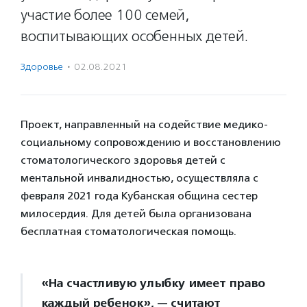
участие более 100 семей,
воспитывающих особенных детей.
Здоровье
·
02.08.2021
Проект, направленный на содействие медико-
социальному сопровождению и восстановлению
стоматологического здоровья детей с
ментальной инвалидностью, осуществляла с
февраля 2021 года Кубанская община сестер
милосердия. Для детей была организована
бесплатная стоматологическая помощь.
«На счастливую улыбку имеет право
каждый ребенок», — считают