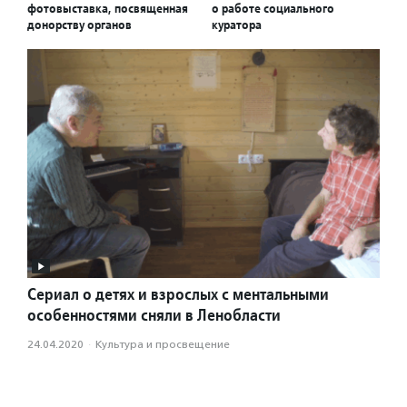
фотовыставка, посвященная
о работе социального
донорству органов
куратора
Сериал о детях и взрослых с ментальными
особенностями сняли в Ленобласти
24.04.2020
·
Культура и просвещение