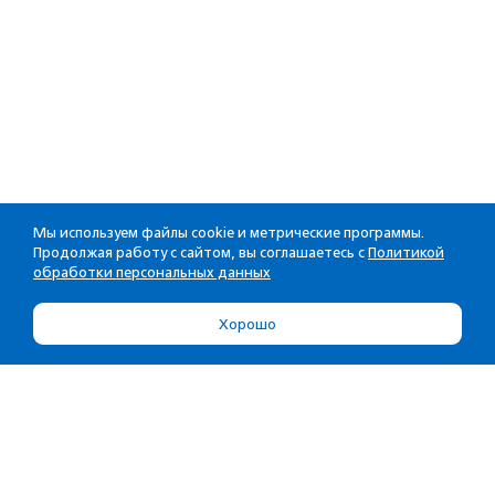
Мы используем файлы cookie и метрические программы.
Продолжая работу с сайтом, вы соглашаетесь с
Политикой
обработки персональных данных
Хорошо