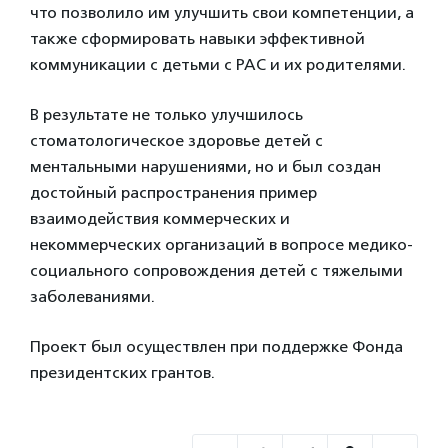
что позволило им улучшить свои компетенции, а
также сформировать навыки эффективной
коммуникации с детьми с РАС и их родителями.
В результате не только улучшилось
стоматологическое здоровье детей с
ментальными нарушениями, но и был создан
достойный распространения пример
взаимодействия коммерческих и
некоммерческих организаций в вопросе медико-
социального сопровождения детей с тяжелыми
заболеваниями.
Проект был осуществлен при поддержке Фонда
президентских грантов.