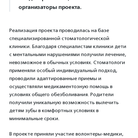
организаторы проекта.
Реализация проекта проводилась на базе
специализированной стоматологической
клиники. Благодаря специалистам клиники дети
с ментальными нарушениями получили лечение,
невозможное в обычных условиях. Стоматологи
применяли особый индивидуальный подход,
проводили адаптированные приемы и
осуществляли медикаментозную помощь в
условиях общего обезболивания. Родители
получили уникальную возможность вылечить
детям зубы в комфортных условиях в
минимальные сроки.
В проекте приняли участие волонтеры-медики,