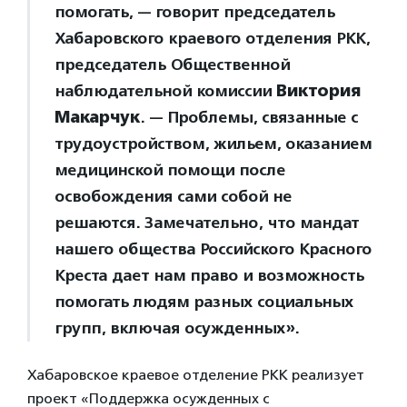
помогать, — говорит председатель
Хабаровского краевого отделения РКК,
председатель Общественной
наблюдательной комиссии
Виктория
Макарчук
. — Проблемы, связанные с
трудоустройством, жильем, оказанием
медицинской помощи после
освобождения сами собой не
решаются.
Замечательно, что мандат
нашего общества Российского Красного
Креста дает нам право и возможность
помогать людям разных социальных
групп, включая осужденных».
Хабаровское краевое отделение РКК реализует
проект «Поддержка осужденных с