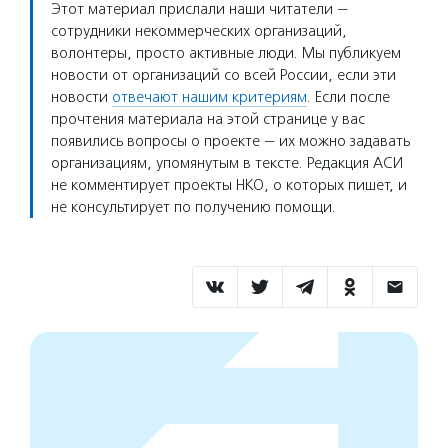
Этот материал прислали наши читатели —
сотрудники некоммерческих организаций,
волонтеры, просто активные люди. Мы публикуем
новости от организаций со всей России, если эти
новости
отвечают нашим критериям
. Если после
прочтения материала на этой странице у вас
появились вопросы о проекте — их можно задавать
организациям, упомянутым в тексте. Редакция АСИ
не комментирует проекты НКО, о которых пишет, и
не консультирует по получению помощи.