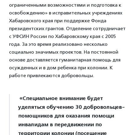
ограниченными возможностями и подготовка к
освобождению» в исправительных учреждениях
Хабаровского края при поддержке Фонда
президентских грантов. Отделение сотрудничает
с УФСИН России по Хабаровскому края с 2005
года. За это время реализовано несколько
социально значимых проектов. На постоянной
основе доставляется гуманитарная помощь для
осужденных и в дом ребенка при колонии. К
работе привлекаются добровольцы.
«Специальное внимание будет
уделяться обучению 30 добровольцев-
помощников для оказания помощи
инвалидам в передвижении по
территории колонии (посещение