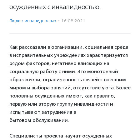
осужденных с инвалидностью.
Люди с инвалидностью
·
16.08.2021
Как рассказали в организации, социальная среда
в исправительных учреждениях характеризуется
рядом факторов, негативно влияющих на
социальную работу с ними. Это монотонный
образ жизни, ограниченность связей с внешним
миром и выбора занятий, отсутствие уюта. Более
половины осужденных имеют, как правило,
первую или вторую группу инвалидности и
испытывают затруднения в
бытовом обслуживании.
Специалисты проекта научат осужденных