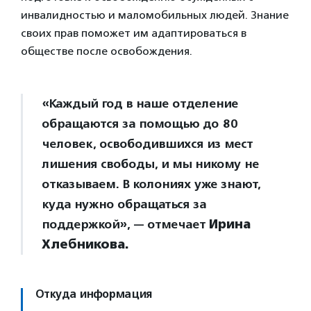
инвалидностью и маломобильных людей. Знание
своих прав поможет им адаптироваться в
обществе после освобождения.
«Каждый год в наше отделение
обращаются за помощью до 80
человек, освободившихся из мест
лишения свободы, и мы никому не
отказываем. В колониях уже знают,
куда нужно обращаться за
поддержкой», — отмечает
Ирина
Хлебникова.
Откуда информация