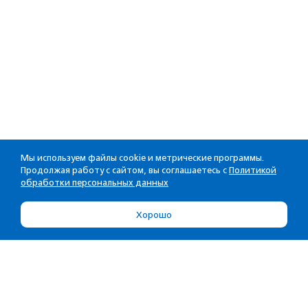
Мы используем файлы cookie и метрические программы.
Продолжая работу с сайтом, вы соглашаетесь с
Политикой
обработки персональных данных
Хорошо