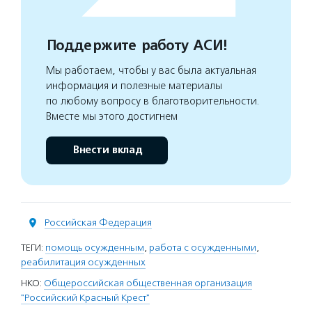
Поддержите работу АСИ!
Мы работаем, чтобы у вас была актуальная
информация и полезные материалы
по любому вопросу в благотворительности.
Вместе мы этого достигнем
Внести вклад
Российская Федерация
ТЕГИ:
помощь осужденным
,
работа с осужденными
,
реабилитация осужденных
НКО:
Общероссийская общественная организация
"Российский Красный Крест"