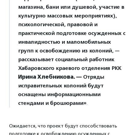
магазина, бани или душевой, участие в
культурно массовых мероприятиях),
психологической, правовой и
практической подготовке осужденных с
инвалидностью и маломобильных
групп к освобождению из колоний, —
рассказывает социальный работник
Хабаровского краевого отделения РКК
Ирина Хлебникова. —
Отряды
исправительных колоний будут
оснащены информационными
стендами и брошюрами»
.
Ожидается, что проект будут способствовать
подготовке к освобождению осужденных с