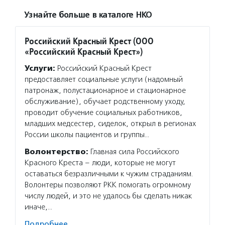
Узнайте больше в каталоге НКО
Российский Красный Крест (ООО
«Российский Красный Крест»)
Услуги:
Российский Красный Крест
предоставляет социальные услуги (надомный
патронаж, полустационарное и стационарное
обслуживание), обучает родственному уходу,
проводит обучение социальных работников,
младших медсестер, сиделок, открыл в регионах
России школы пациентов и группы…
Волонтерство:
Главная сила Российского
Красного Креста – люди, которые не могут
оставаться безразличными к чужим страданиям.
Волонтеры позволяют РКК помогать огромному
числу людей, и это не удалось бы сделать никак
иначе,…
Подробнее