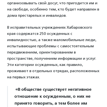
организовывать свой досуг, что пригодится им и
на свободе, особенно тем, кто будет направлен в
дома престарелых и инвалидов.
В исправительных учреждениях Хабаровского
края содержатся 250 осужденных с
инвалидностью, а также маломобильные люди,
испытывающие проблемы с самостоятельным
передвижением, ориентированием в
пространстве, получением информации и услуг.
Эти категории осужденных, как правило,
проживают в отдельных отрядах, расположенных
на первых этажах.
«В обществе существует негативное
отношение к осужденным, о них не
принято говорить, а тем более им