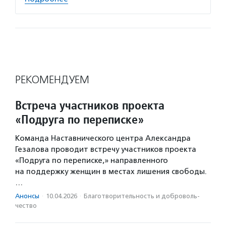
РЕКОМЕНДУЕМ
Встреча участников проекта
«Подруга по переписке»
Команда Наставнического центра Александра
Гезалова проводит встречу участников проекта
«Подруга по переписке,» направленного
на поддержку женщин в местах лишения свободы.
…
Анонсы
·
10.04.2026
·
Благотвори­тель­ность и доброволь­
чест­во