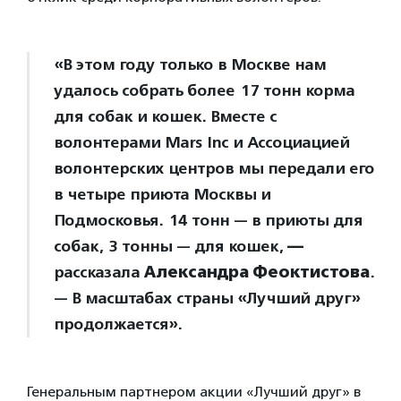
«В этом году только в Москве нам
удалось собрать более 17 тонн корма
для собак и кошек. Вместе с
волонтерами Mars Inc и Ассоциацией
волонтерских центров мы передали его
в четыре приюта Москвы и
Подмосковья. 14 тонн — в приюты для
собак, 3 тонны — для кошек,
—
рассказала
Александра Феоктистова
.
— В масштабах страны «Лучший друг»
продолжается».
Генеральным партнером акции «Лучший друг» в