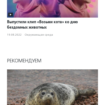
Выпустили клип «Возьми кота» ко дню
бездомных животных
19.08.2022
·
Окружающая среда
РЕКОМЕНДУЕМ