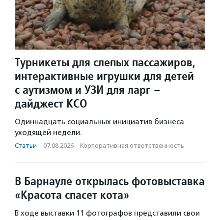
Турникеты для слепых пассажиров,
интерактивные игрушки для детей
с аутизмом и УЗИ для ларг –
дайджест КСО
Одиннадцать социальных инициатив бизнеса
уходящей недели.
Статьи
·
07.08.2026
·
Корпоративная ответственность
В Барнауле открылась фотовыставка
«Красота спасет кота»
В ходе выставки 11 фотографов представили свои