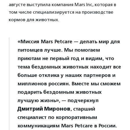
августе выступила компания Mars Inc, которая в
том числе специализируется на производстве
кормов для животных.
«Миссия Mars Petcare — делать мир для
питомцев лучше. Мы помогаем
приютам не первый год и видим, что
тема бездомных животных находит все
больше отклика у наших партнеров и
миллионов россиян. Вместе мы сможем
подарить бездомным животных
лучшую жизнь», — подчеркнул
Дмитрий Миронов
, старший
специалист по корпоративным
коммуникациям Mars Petcare в России.