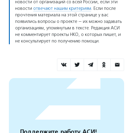
новости от организаций со всей России, если эти
новости
отвечают нашим критериям
. Если после
прочтения материала на этой странице у вас
появились вопросы о проекте — их можно задавать
организациям, упомянутым в тексте. Редакция АСИ
не комментирует проекты НКО, о которых пишет, и
не консультирует по получению помощи.
Поддержите работу АСИ!