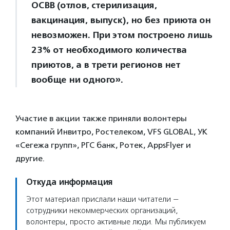
ОСВВ (отлов, стерилизация,
вакцинация, выпуск), но без приюта он
невозможен. При этом построено лишь
23% от необходимого количества
приютов, а в трети регионов нет
вообще ни одного».
Участие в акции также приняли волонтеры
компаний Инвитро, Ростелеком, VFS GLOBAL, УК
«Сегежа групп», РГС банк, Ротек, AppsFlyer и
другие.
Откуда информация
Этот материал прислали наши читатели —
сотрудники некоммерческих организаций,
волонтеры, просто активные люди. Мы публикуем