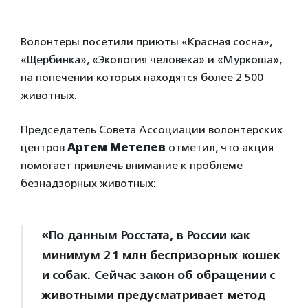
Волонтеры посетили приюты «Красная сосна»,
«Щербинка», «Экология человека» и «Муркоша»,
на попечении которых находятся более 2 500
животных.
Председатель Совета Ассоциации волонтерских
центров
Артем Метелев
отметил, что акция
помогает привлечь внимание к проблеме
безнадзорных животных:
«По данным Росстата, в России как
минимум 21 млн беспризорных кошек
и собак. Сейчас закон об обращении с
животными предусматривает метод