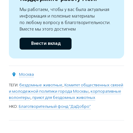
Мы работаем, чтобы у вас была актуальная
информация и полезные материалы
по любому вопросу в благотворительности.
Вместе мы этого достигнем
Внести вклад
Москва
ТЕГИ:
бездомные животные
,
Комитет общественных связей
и молодежной политики города Москвы
,
корпоративные
волонтеры
,
приют для бездомных животных
НКО:
Благотворительный фонд "ДаДобро"