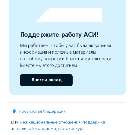
Поддержите работу АСИ!
Мы работаем, чтобы у вас была актуальная
информация и полезные материалы
по любому вопросу в благотворительности.
Вместе мы этого достигнем
Внести вклад
Российская Федерация
ТЕГИ:
межнациональные отношения
,
поддержка
талантливой молодежи
,
фотоконкурс