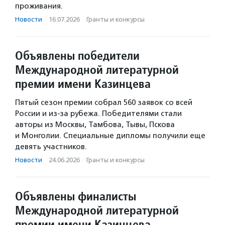
проживания.
Новости
·
16.07.2026
·
Гранты и конкурсы
Объявлены победители
Международной литературной
премии имени Казинцева
Пятый сезон премии собрал 560 заявок со всей
России и из-за рубежа. Победителями стали
авторы из Москвы, Тамбова, Тывы, Пскова
и Монголии. Специальные дипломы получили еще
девять участников.
Новости
·
24.06.2026
·
Гранты и конкурсы
Объявлены финалисты
Международной литературной
премии имени Казинцева