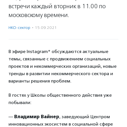
встречи каждый вторник в 11.00 по
московскому времени.
НКО-сектор
·
15.09.2021
В эфире Instagram* обсуждаются актуальные
темы, связанные с продвижением социальных
проектов и некоммерческих организаций, новые
тренды в развитии некоммерческого сектора и
варианты решения проблем.
В гостях у Школы общественного действия уже
побывали:
—
Владимир Вайнер
, заведующий Центром
инновационных экосистем в социальной сфере