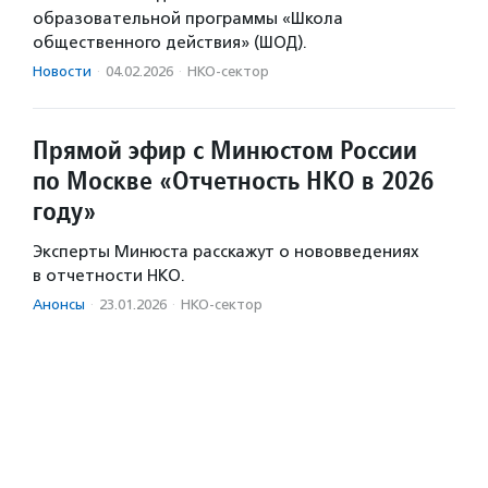
образовательной программы «Школа
общественного действия» (ШОД).
Новости
·
04.02.2026
·
НКО-сектор
Прямой эфир с Минюстом России
по Москве «Отчетность НКО в 2026
году»
Эксперты Минюста расскажут о нововведениях
в отчетности НКО.
Анонсы
·
23.01.2026
·
НКО-сектор