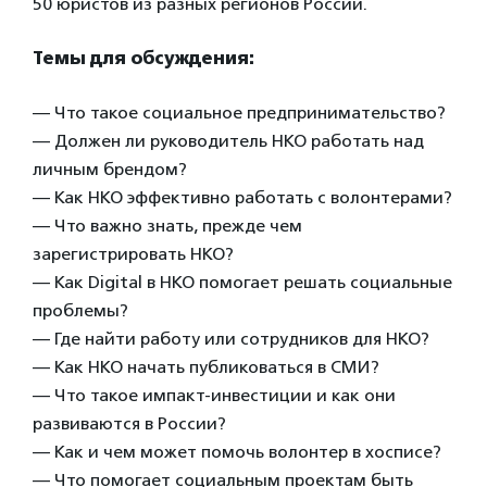
50 юристов из разных регионов России.
Темы для обсуждения:
— Что такое социальное предпринимательство?
— Должен ли руководитель НКО работать над
личным брендом?
— Как НКО эффективно работать с волонтерами?
— Что важно знать, прежде чем
зарегистрировать НКО?
— Как Digital в НКО помогает решать социальные
проблемы?
— Где найти работу или сотрудников для НКО?
— Как НКО начать публиковаться в СМИ?
— Что такое импакт-инвестиции и как они
развиваются в России?
— Как и чем может помочь волонтер в хосписе?
— Что помогает социальным проектам быть