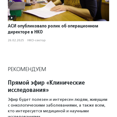
АСИ опубликовало ролик об операционном
директоре в НКО
26.02.2025
·
НКО-сектор
РЕКОМЕНДУЕМ
Прямой эфир «Клинические
исследования»
Эфир будет полезен и интересен людям, живущим
с онкологическими заболеваниями, а также всем,
кто интересуется медициной и научными
исследованиями.