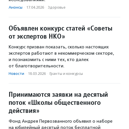
Анонсы
·
17.04.2026
·
Здоровье
Объявлен конкурс статей «Советы
от экспертов НКО»
Конкурс призван показать, сколько настоящих
экспертов работают в некоммерческом секторе,
и познакомить с ними тех, кто далек
от благотворительности.
Новости
·
18.03.2026
·
Гранты и конкурсы
Принимаются заявки на десятый
поток «Школы общественного
действия»
Фонд Андрея Первозванного объявил о наборе
на юбилейный десятый поток бесплатной