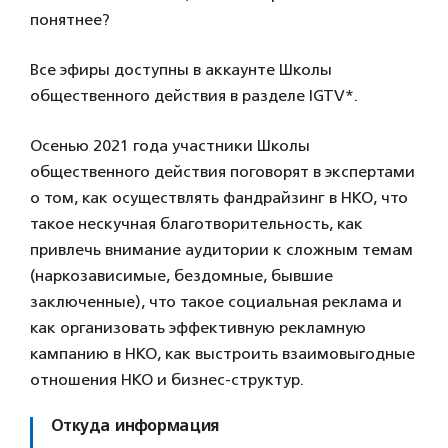
понятнее?
Все эфиры доступны в аккаунте Школы
общественного действия в разделе IGTV*.
Осенью 2021 года участники Школы
общественного действия поговорят в экспертами
о том, как осуществлять фандрайзинг в НКО, что
такое нескучная благотворительность, как
привлечь внимание аудитории к сложным темам
(наркозависимые, бездомные, бывшие
заключенные), что такое социальная реклама и
как организовать эффективную рекламную
кампанию в НКО, как выстроить взаимовыгодные
отношения НКО и бизнес-структур.
Откуда информация