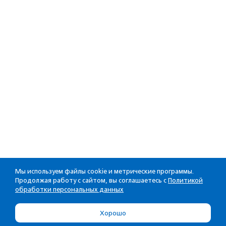
Мы используем файлы cookie и метрические программы.
Продолжая работу с сайтом, вы соглашаетесь с
Политикой
обработки персональных данных
Хорошо