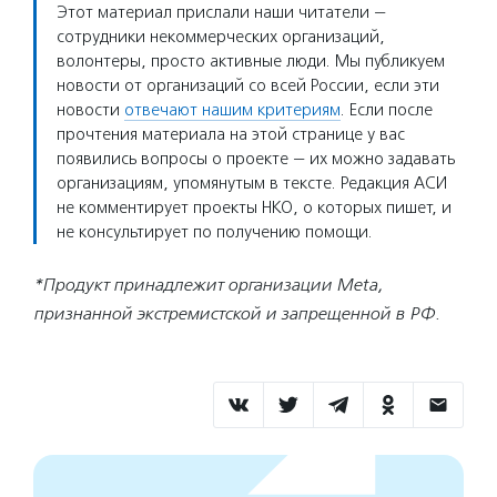
Этот материал прислали наши читатели —
сотрудники некоммерческих организаций,
волонтеры, просто активные люди. Мы публикуем
новости от организаций со всей России, если эти
новости
отвечают нашим критериям
. Если после
прочтения материала на этой странице у вас
появились вопросы о проекте — их можно задавать
организациям, упомянутым в тексте. Редакция АСИ
не комментирует проекты НКО, о которых пишет, и
не консультирует по получению помощи.
*Продукт принадлежит организации Meta,
признанной экстремистской и запрещенной в РФ.