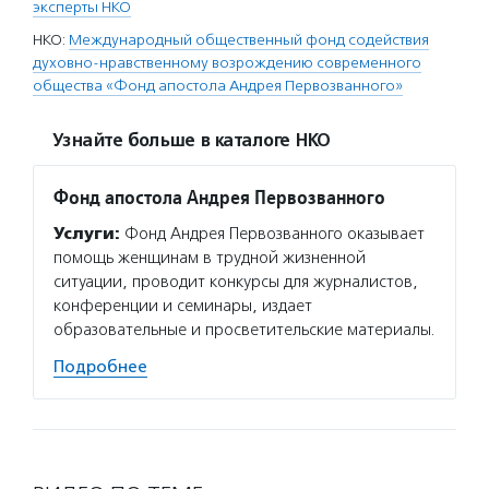
эксперты НКО
НКО:
Международный общественный фонд содействия
духовно-нравственному возрождению современного
общества «Фонд апостола Андрея Первозванного»
Узнайте больше в каталоге НКО
Фонд апостола Андрея Первозванного
Услуги:
Фонд Андрея Первозванного оказывает
помощь женщинам в трудной жизненной
ситуации, проводит конкурсы для журналистов,
конференции и семинары, издает
образовательные и просветительские материалы.
Подробнее