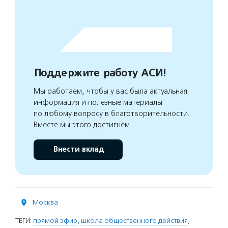
Поддержите работу АСИ!
Мы работаем, чтобы у вас была актуальная
информация и полезные материалы
по любому вопросу в благотворительности.
Вместе мы этого достигнем
Внести вклад
Москва
ТЕГИ:
прямой эфир
,
школа общественного действия
,