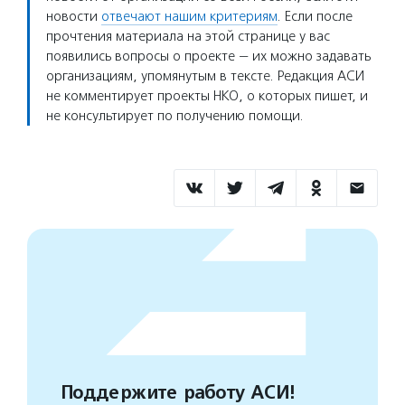
новости
отвечают нашим критериям
. Если после
прочтения материала на этой странице у вас
появились вопросы о проекте — их можно задавать
организациям, упомянутым в тексте. Редакция АСИ
не комментирует проекты НКО, о которых пишет, и
не консультирует по получению помощи.
Поддержите работу АСИ!