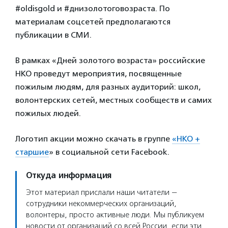
#oldisgold и #днизолотоговозраста. По
материалам соцсетей предполагаются
публикации в СМИ.
В рамках «Дней золотого возраста» российские
НКО проведут мероприятия, посвященные
пожилым людям, для разных аудиторий: школ,
волонтерских сетей, местных сообществ и самих
пожилых людей.
Логотип акции можно скачать в группе
«НКО +
старшие
» в социальной сети Facebook.
Откуда информация
Этот материал прислали наши читатели —
сотрудники некоммерческих организаций,
волонтеры, просто активные люди. Мы публикуем
новости от организаций со всей России, если эти