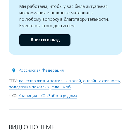
Мы работаем, чтобы у вас была актуальная
информация и полезные материалы
по любому вопросу в благотворительности.
Вместе мы этого достигнем
Внести вклад
Российская Федерация
ТЕГИ:
качество жизни пожилых людей
,
онлайн-активность
,
поддержка пожилых
,
флешмоб
НКО:
Коалиция НКО «Забота рядом»
ВИДЕО ПО ТЕМЕ