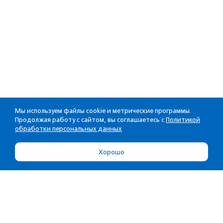
Мы используем файлы cookie и метрические программы.
Продолжая работу с сайтом, вы соглашаетесь с
Политикой
обработки персональных данных
Хорошо