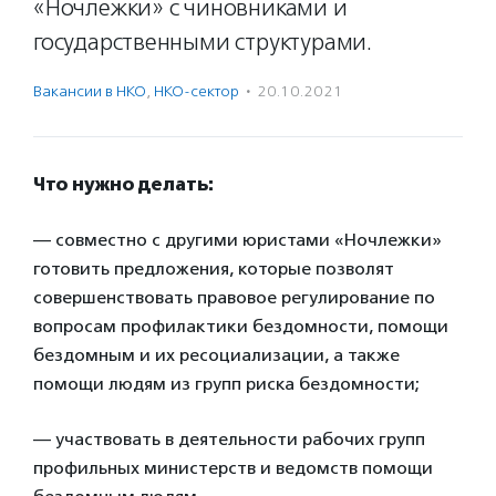
«Ночлежки» с чиновниками и
государственными структурами.
Вакансии в НКО
,
НКО-сектор
·
20.10.2021
Что нужно делать:
— совместно с другими юристами «Ночлежки»
готовить предложения, которые позволят
совершенствовать правовое регулирование по
вопросам профилактики бездомности, помощи
бездомным и их ресоциализации, а также
помощи людям из групп риска бездомности;
— участвовать в деятельности рабочих групп
профильных министерств и ведомств помощи