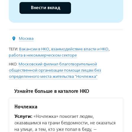
Внести вклад
Москва
ТЕГИ:
Вакансии в НКО
,
взаимодействие власти и НКО
,
работа в некоммерческом секторе
НКО:
Московский филиал благотворительной
общественной организации помощи лицам без
определенного места жительства "Ночлежка"
Узнайте больше в каталоге НКО
Ночлежка
Услуги:
«Ночлежка» помогает людям,
оказавшимся на грани бездомности, не оказаться
на улице, а тем, кто уже попал в беду, —