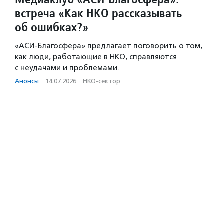
встреча «Как НКО рассказывать
об ошибках?»
«АСИ-Благосфера» предлагает поговорить о том,
как люди, работающие в НКО, справляются
с неудачами и проблемами.
Анонсы
·
14.07.2026
·
НКО-сектор