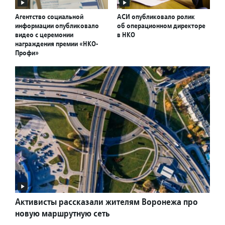
Агентство социальной
АСИ опубликовало ролик
информации опубликовало
об операционном директоре
видео с церемонии
в НКО
награждения премии «НКО-
Профи»
Активисты рассказали жителям Воронежа про
новую маршрутную сеть