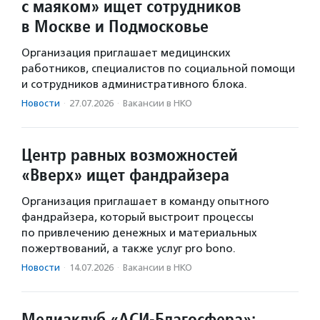
с маяком» ищет сотрудников
в Москве и Подмосковье
Организация приглашает медицинских
работников, специалистов по социальной помощи
и сотрудников административного блока.
Новости
·
27.07.2026
·
Вакансии в НКО
Центр равных возможностей
«Вверх» ищет фандрайзера
Организация приглашает в команду опытного
фандрайзера, который выстроит процессы
по привлечению денежных и материальных
пожертвований, а также услуг pro bono.
Новости
·
14.07.2026
·
Вакансии в НКО
Медиаклуб «АСИ-Благосфера»: