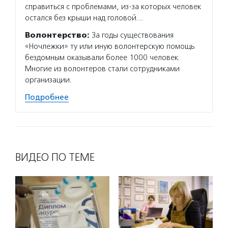
справиться с проблемами, из-за которых человек
остался без крыши над головой.…
Волонтерство:
За годы существования
«Ночлежки» ту или иную волонтерскую помощь
бездомным оказывали более 1000 человек.
Многие из волонтеров стали сотрудниками
организации.
Подробнее
ВИДЕО ПО ТЕМЕ