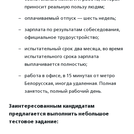
приносит реальную пользу людям;
оплачиваемый отпуск — шесть недель;
зарплата по результатам собеседования,
официальное трудоустройство;
испытательный срок два месяца, во время
испытательного срока зарплата
выплачивается полностью;
работа в офисе, в 15 минутах от метро
Белорусская, иногда удаленная. Полная
занятость, полный рабочий день.
Заинтересованным кандидатам
предлагается выполнить небольшое
тестовое задание: