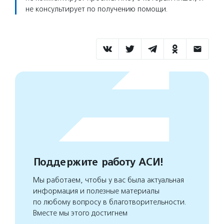
не консультирует по получению помощи.
Поддержите работу АСИ!
Мы работаем, чтобы у вас была актуальная
информация и полезные материалы
по любому вопросу в благотворительности.
Вместе мы этого достигнем