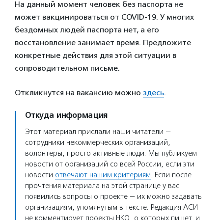
На данный момент человек без паспорта не
может вакцинироваться от COVID-19. У многих
бездомных людей паспорта нет, а его
восстановление занимает время. Предложите
конкретные действия для этой ситуации в
сопроводительном письме.
Откликнутся на вакансию можно
здесь
.
Откуда информация
Этот материал прислали наши читатели —
сотрудники некоммерческих организаций,
волонтеры, просто активные люди. Мы публикуем
новости от организаций со всей России, если эти
новости
отвечают нашим критериям
. Если после
прочтения материала на этой странице у вас
появились вопросы о проекте — их можно задавать
организациям, упомянутым в тексте. Редакция АСИ
не комментирует проекты НКО, о которых пишет, и